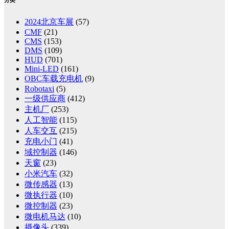
分类
2024北京车展
(57)
CMF
(21)
CMS
(153)
DMS
(109)
HUD
(701)
Mini-LED
(161)
OBC车载充电机
(9)
Robotaxi
(5)
一级供应商
(412)
主机厂
(253)
人工智能
(115)
人车交互
(215)
充电小门
(41)
域控制器
(146)
天窗
(23)
小米汽车
(32)
微传感器
(13)
微执行器
(10)
微控制器
(23)
微电机马达
(10)
摄像头
(339)