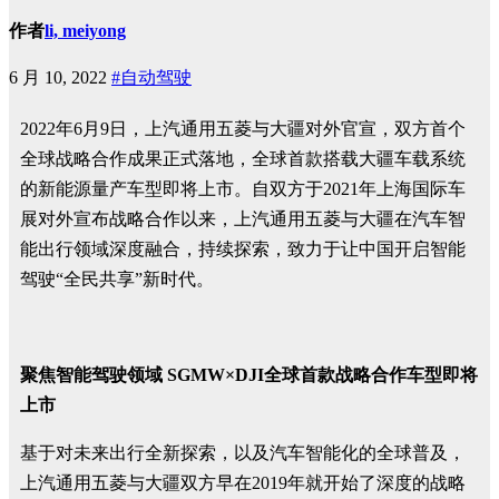
作者
li, meiyong
6 月 10, 2022
#自动驾驶
2022年6月9日，上汽通用五菱与大疆对外官宣，双方首个
全球战略合作成果正式落地，全球首款搭载大疆车载系统
的新能源量产车型即将上市。自双方于2021年上海国际车
展对外宣布战略合作以来，上汽通用五菱与大疆在汽车智
能出行领域深度融合，持续探索，致力于让中国开启智能
驾驶“全民共享”新时代。
聚焦智能驾驶领域 SGMW×DJI全球首款战略合作车型即将
上市
基于对未来出行全新探索，以及汽车智能化的全球普及，
上汽通用五菱与大疆双方早在2019年就开始了深度的战略