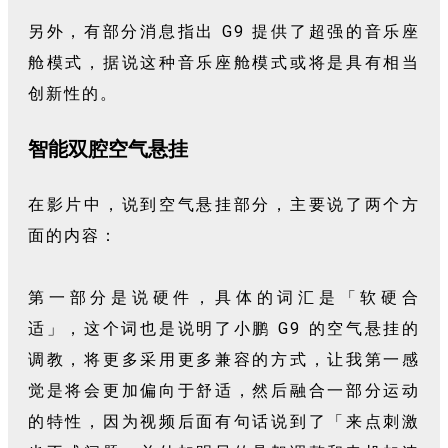
另外，有部分消息指出 G9 提供了超强的音乐座
舱模式，据说这种音乐座舱模式或将是具有相当
创新性的。
智能双腔空气悬挂
在影片中，说到空气悬挂部分，主要说了两个方
面的内容：
第一部分是说硬件，具体的词汇是「软硬合
适」，这个词也是说明了小鹏 G9 的空气悬挂的
调教，将更多采用更多兼容的方式，让我第一感
觉是将会更加偏向于舒适，然后融合一部分运动
的特性，因为视频后面有句话说到了「来点刺激