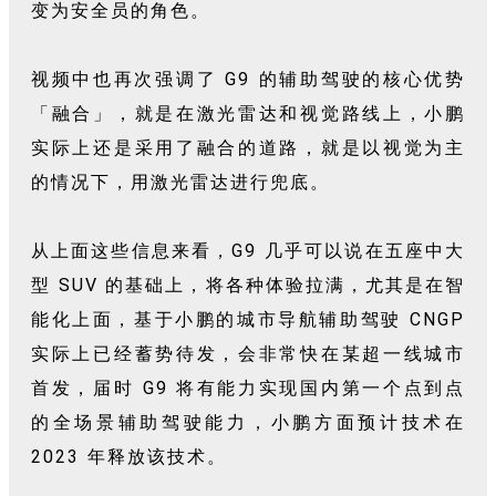
变为安全员的角色。
视频中也再次强调了 G9 的辅助驾驶的核心优势
「融合」，就是在激光雷达和视觉路线上，小鹏
实际上还是采用了融合的道路，就是以视觉为主
的情况下，用激光雷达进行兜底。
从上面这些信息来看，G9 几乎可以说在五座中大
型 SUV 的基础上，将各种体验拉满，尤其是在智
能化上面，基于小鹏的城市导航辅助驾驶 CNGP
实际上已经蓄势待发，会非常快在某超一线城市
首发，届时 G9 将有能力实现国内第一个点到点
的全场景辅助驾驶能力，小鹏方面预计技术在
2023 年释放该技术。