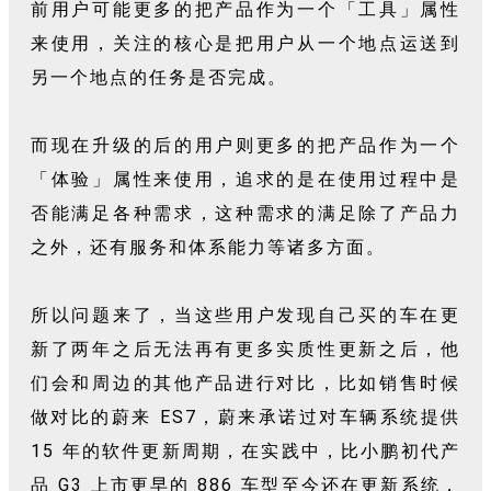
前用户可能更多的把产品作为一个「工具」属性
来使用，关注的核心是把用户从一个地点运送到
另一个地点的任务是否完成。
而现在升级的后的用户则更多的把产品作为一个
「体验」属性来使用，追求的是在使用过程中是
否能满足各种需求，这种需求的满足除了产品力
之外，还有服务和体系能力等诸多方面。
所以问题来了，当这些用户发现自己买的车在更
新了两年之后无法再有更多实质性更新之后，他
们会和周边的其他产品进行对比，比如销售时候
做对比的蔚来 ES7，蔚来承诺过对车辆系统提供
15 年的软件更新周期，在实践中，比小鹏初代产
品 G3 上市更早的 886 车型至今还在更新系统，