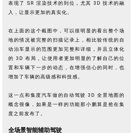
表现了 SR 渲染技术的到位，尤其 3D 技术的融
入，让显示更加的真实化。
在上面的这个截图中，可以很明显的看出整个场
地的情况被完整的扫描记录上，相比较传统的自
动泊车显示的范围更加完整和详细，并且立体化
的 3D 布局，让使用者更加明显的了解自己的位
置和车辆下一步的动态，在增强信心的同时，也
增加了车辆的高级感和科技感。
这一点和集度汽车做的自动驾驶 3D 全景地图的
概念很像，如果是一样的功能那小鹏算是抢在集
度之前发布了。
全场景智能辅助驾驶