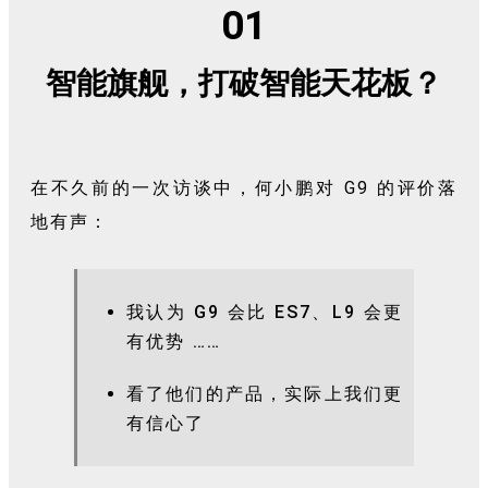
01
智能旗舰，打破智能天花板？
在不久前的一次访谈中，何小鹏对 G9 的评价落
地有声：
我认为 G9 会比 ES7、L9 会更
有优势 ……
看了他们的产品，实际上我们更
有信心了