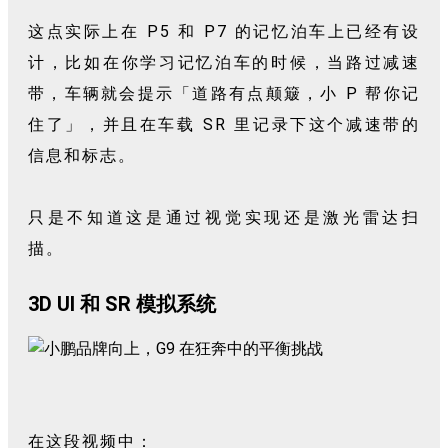
这点实际上在 P5 和 P7 的记忆泊车上已经有设
计，比如在你学习记忆泊车的时候，当路过减速
带，车辆就会提示「道路有点颠簸，小 P 帮你记
住了」，并且在车载 SR 里记录下这个减速带的
信息和标志。
只是不知道这是通过视觉实现还是激光雷达扫
描。
3D UI 和 SR 模拟系统
在这段视频中：