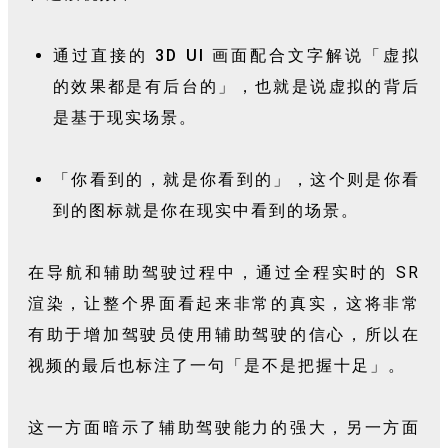
通过直接的 3D UI 画面配合文字解说「虚拟
的效果都是有后台的」，也就是说虚拟的背后
是基于现实场景。
「你看到的，就是你看到的」，这个则是你看
到的图标就是你在现实中看到的场景。
在导航和辅助驾驶过程中，通过全程实时的 SR
渲染，让整个界面看起来非常的真实，这将非常
有助于增加驾驶员使用辅助驾驶的信心，所以在
视频的最后也标注了一句「是不是把握十足」。
这一方面暗示了辅助驾驶能力的强大，另一方面