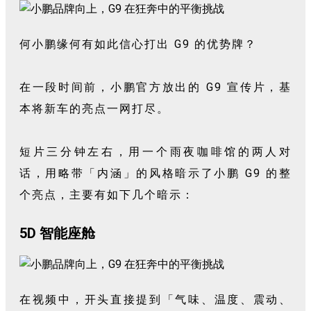
何小鹏缘何有如此信心打出 G9 的优势牌？
在一段时间前，小鹏官方放出的 G9 宣传片，基
本将新车的亮点一网打尽。
短片三分钟左右，用一个雨夜咖啡馆的两人对
话，用略带「内涵」的风格暗示了小鹏 G9 的整
个亮点，主要有如下几个暗示：
5D 智能座舱
在视频中，开头直接提到「气味、温度、震动、