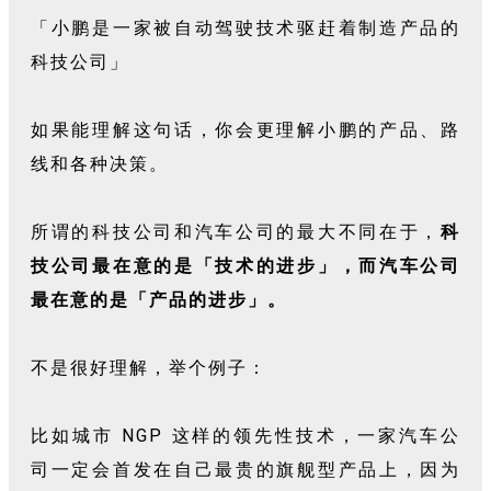
「小鹏是一家被自动驾驶技术驱赶着制造产品的
科技公司」
如果能理解这句话，你会更理解小鹏的产品、路
线和各种决策。
所谓的科技公司和汽车公司的最大不同在于，
科
技公司最在意的是「技术的进步」，而汽车公司
最在意的是「产品的进步」。
不是很好理解，举个例子：
比如城市 NGP 这样的领先性技术，一家汽车公
司一定会首发在自己最贵的旗舰型产品上，因为