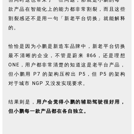
款产品在智能化上的能力都非常割裂，而且这些
割裂感还不是用一句「新老平台切换」就能解释
的。
恰恰是因为小鹏是新造车品牌中，新老平台切换
最不清晰的企业，不管是蔚来 866，还是理想
ONE，用户都非常清楚的知道这是老平台产品，
但小鹏用 P7 的架构压榨出 P5，但 P5 的架构
对于城市 NGP 又没发实现要求。
结果则是，
用户会觉得小鹏的辅助驾驶很好用，
但小鹏每一款产品都在各自独立。