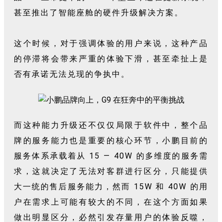
甚至推出了智能座舱的硬件升级解决方案。
这个时候，对于强调体验的用户来说，这种产品
的停滞将会带来严重的体验下滑，甚至牵扯上是
否有承诺无法兑现的争执中。
而这种能力升级还不仅仅局限于软件中，整个品
牌的服务能力也是重要的核心环节，小鹏目前的
服务体系承载着从 15 — 40W 的多维度的服务需
求，这就决定了无法对客群进行区分，只能提供
大一统的售后服务能力，然而 15W 和 40W 的用
户在需求上可能有较大的不同，在这个方面如果
做出明显区分，必然引发存量用户的体验反噬，