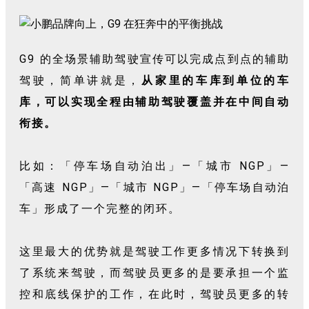
G9 的全场景辅助驾驶宣传可以完成点到点的辅助
驾驶，简单讲就是，
从家里的车库到单位的车
库，可以实现全程由辅助驾驶覆盖并在中间自动
衔接。
比如：「停车场自动泊出」—「城市 NGP」—
「高速 NGP」—「城市 NGP」—「停车场自动泊
车」形成了一个完整的闭环。
这里最大的优势就是驾驶工作更多情况下转换到
了系统来驾驶，而驾驶员更多的是要承担一个监
控和底线保护的工作，在此时，驾驶员更多的转