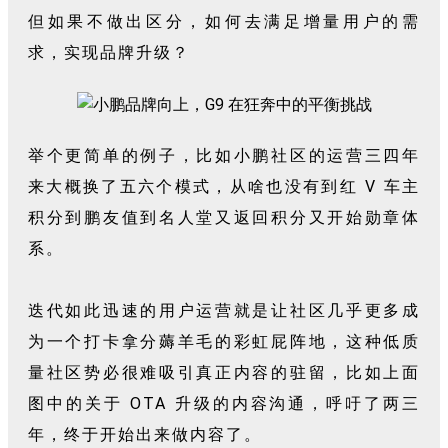
但如果不做出区分，如何去满足增量用户的需
求，实现品牌升级？
举个更简单的例子，比如小鹏社区的运营三四年
来大概换了五六个模式，从啥也没有到红 V 车主
积分到鹏友值到名人堂又返回积分又开始勋章体
系。
迭代如此迅速的用户运营就是让社区几乎更多成
为一个打卡拿分薅羊毛的彩虹屁阵地，这种低质
量社区势必很难吸引真正内容的驻留，比如上面
图中的关于 OTA 升级的内容沟通，呼吁了两三
年，终于开始出来做内容了。