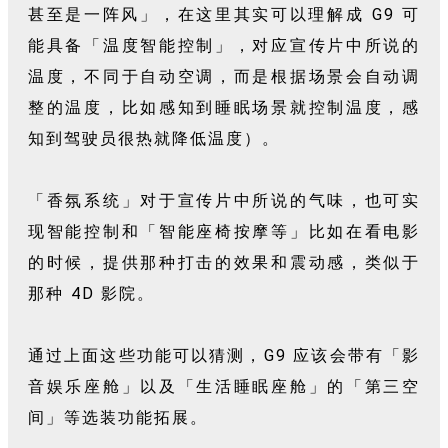
甚至是一阵风」，在这里其实可以理解成 G9 可
能具备「温度智能控制」，对应宣传片中所说的
温度，不同于自动空调，而是根据场景会自动调
整的温度，比如感知到睡眠场景就控制温度，感
知到驾驶员很热就降低温度）。
「香氛系统」对于宣传片中所说的气味，也可实
现智能控制和「智能座椅按摩等」比如在看电影
的时候，提供那种打击的效果和震动感，类似于
那种 4D 影院。
通过上面这些功能可以猜测，G9 应该会带有「影
音娱乐座舱」以及「生活睡眠座舱」的「第三空
间」等选装功能拓展。