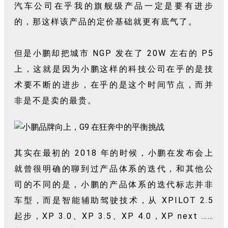
汽车公司在乎我的旗舰级产品一定是要有进步
的，那这样该产品的定价基础就更有底气了。
但是小鹏却把城市 NGP 发在了 20W 左右的 P5
上，这就是因为小鹏这样的科技公司在乎的是技
术要不断的进步，在乎的是这个时间节点，而并
非是不是卖的最贵。
其实在最初的 2018 年的时候，小鹏在发布会上
就曾很明确的聊到过产品体系的迭代，和其他公
司的不同的是，小鹏的产品体系的迭代标志并非
车型，而是智能辅助驾驶技术，从 XPILOT 2.5
起步，XP 3.0、XP 3.5、XP 4.0，XP next ……