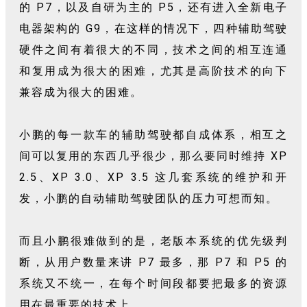
的 P7，以及自研为主的 P5，还有进入全新电子
电器架构的 G9，在这样的情况下，四种辅助驾驶
硬件之间有着很大的不同，技术之间的相互连通
和复用成为很大的困难，尤其是高阶技术的向下
兼容成为很大的困难。
小鹏的每一款车的辅助驾驶都自成体系，相互之
间可以复用的东西几乎很少，那么要同时维持 XP
2.5、XP 3.0、XP 3.5 这几套系统的维护和开
发，小鹏的自动辅助驾驶团队的压力可想而知。
而且小鹏很难做到的是，老版本系统的优先级判
断，从用户数量来讲 P7 最多，那 P7 和 P5 的
系统又不统一，在每个时间段都要把最多的资源
用在最重要的技术上。