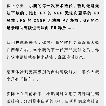
截止今天，
小鹏的每一次技术迭代，暂时还是无
法下放的，比如 P7 的 NGP 无法向更早的 G3
释放，P5 的 CNGP 无法向 P7 释放，G9 的全
场景辅助驾驶也无法向 P5 释放 ……
从用户体验来说，你的小鹏的软件更新寿命大概
在两年左右，当小鹏的下一代产品交付之后，你
的软件更新就会越来越慢，直至停滞状态。
想要体验到更高级别的自动驾驶能力，那么大概
率只有「换车」。
实际上在目前看来，小鹏同时采用了四种辅助驾
驶结构，分别是半自研的 G3，自研和供应商结合