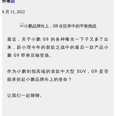
作者
ab
8 月 11, 2022
最近，关于小鹏 G9 的各种曝光一下子又多了出
来，蔚小理今年的新款之战中的最后一款产品小
鹏 G9 即将压轴登场。
作为小鹏剑指高端的首款中大型 SUV，G9 是否
能承担起小鹏品牌向上的使命？
让我们一起聊聊。