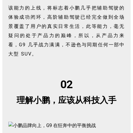
该能力的上线，将标志着小鹏几乎把辅助驾驶的
体验成功闭环，高阶辅助驾驶已经完全做到全场
景覆盖了用户的真实日常生活，此等能力，毫无
疑问的处于产品力的巅峰，所以，从产品力来
看，G9 几乎战力满满，不逊色与同期任何一部中
大型 SUV。
02
理解小鹏，应该从科技入手