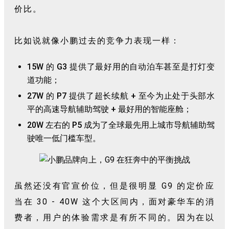
价比。
比如说就像小鹏过去的竞争力表现一样：
15W 的 G3 提供了最好用的自动泊车甚至是打灯变
道功能；
27W 的 P7 提供了超长续航 + 至今为止处于头部水
平的高速导航辅助驾驶 + 最好用的智能座舱；
20W 左右的 P5 成为了全球最先用上城市导航辅助驾
驶唯一低门槛车型。
虽然还没有官宣价位，但是很明显 G9 的定价应
当在 30 - 40W 这个大区间内，面对豪华车的消
费者，用户的体验需求是有所不同的。因为在以