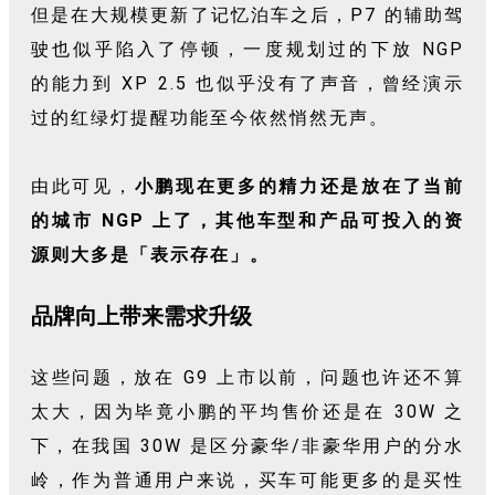
但是在大规模更新了记忆泊车之后，P7 的辅助驾
驶也似乎陷入了停顿，一度规划过的下放 NGP
的能力到 XP 2.5 也似乎没有了声音，曾经演示
过的红绿灯提醒功能至今依然悄然无声。
由此可见，
小鹏现在更多的精力还是放在了当前
的城市 NGP 上了，其他车型和产品可投入的资
源则大多是「表示存在」。
品牌向上带来需求升级
这些问题，放在 G9 上市以前，问题也许还不算
太大，因为毕竟小鹏的平均售价还是在 30W 之
下，在我国 30W 是区分豪华/非豪华用户的分水
岭，作为普通用户来说，买车可能更多的是买性