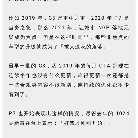
比如 2019 年，G3 是重中之重，2020 年 P7 是
当务之急，那么 2021 年，让城市 NGP 落地无
疑成为焦点，但是在这些时间里，那些非焦点的
车型的升级就成为了「被人遗忘的角落」。
最早一批的 G3，从 2019 年的每月 OTA 到现在
连续半年也没有什么更新，难得更新一次还都是
一些合规类内容不谈新增，连持续的优化都很少
看到了。
P7 也开始表现出这样的情况，尽管去年的 1024
吴新宙在台上表示：「好戏才刚刚开始」。