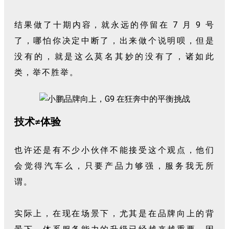
结果做了十期内容，就永远的停留在 7 月 9 号
了，哪怕你决定中断了，出来做个说明呗，但是
没有的，就是这么莫名其妙的没有了，诸如此
类，举不胜举。
技术≠体验
也许还是有不少小伙伴不能接受这个观点，他们
会觉得汽车么，只要产品力够强，服务我无所
谓。
实际上，在现在场景下，尤其是在品牌向上的背