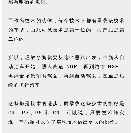
都有明确的规划。
而作为技术的载体，每个技术下都有承载该技术
的车型，由此可见技术是第一位的，而产品是第
二位的。
所以，理解小鹏就要从这个思路出发，小鹏从自
动泊车开始，进入高速 NGP，再到城市 NGP，
再到全场景辅助驾驶，再到自动驾驶，甚至是后
续的飞行汽车。
这些都是技术的进步，而承载这些技术的恰好是
G3，P7，P5 和 G9。可以说，只要技术能实
现，产品端可以为了实现技术做出更大的协作。