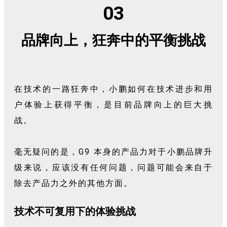
03
品牌向上，狂奔中的平衡挑战
在技术的一路狂奔中，小鹏如何在技术进步和用
户体验上获得平衡，是目前品牌向上的巨大挑
战。
毫无疑问的是，G9 本身的产品力对于小鹏品牌升
级来说，应该没有任何问题，问题可能会来自于
除去产品力之外的其他方面。
技术不可复用下的体验挑战