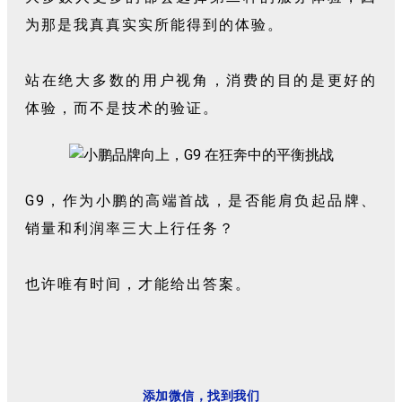
为那是我真真实实所能得到的体验。
站在绝大多数的用户视角，消费的目的是更好的
体验，而不是技术的验证。
G9，作为小鹏的高端首战，是否能肩负起品牌、
销量和利润率三大上行任务？
也许唯有时间，才能给出答案。
添加微信，找到我们