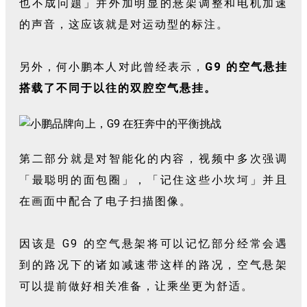
也不成问题」并外加明显的悬架调整和电机加速
的声音，这应该就是对运动型的标注。
另外，何小鹏本人对此曾经表示，
G9 的空气悬挂
搭载了不同于以往的双腔空气悬挂。
第二部分就是对智能化的内容，视频中多次强调
「最聪明的面包圈」，「记住这些小坎坷」并且
在画面中配合了电子扫描图像。
因该是 G9 的空气悬架将可以记忆部分经常会遇
到的路况下的诸如减速带这样的路况，空气悬架
可以提前做好相关准备，让乘坐更为舒适。