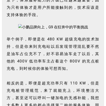
景下，体系服务能力的升级已经越来越重要，因
为只有体验才是用户所能接触到的，技术应该是
支持体验的手段。
举个例子，即便是在 480 KW 超级充电的技术加
持，但是你来到充电站以后发现管理混乱要不然
是油车占位充不了，好不容易油车走了以后，其
他的 400V 低功率车主占着这个 800V 的充点桩
充电，到时候你的体验可想而知。
相反的是，即便是超充功率只有 110 KW，但是
充电桩管理规范，来了就能充上，环境整洁大
方，甚至还可以呼叫一键加电的无感补能，我想
大多数人更多的都会选择第二种的服务体验，因