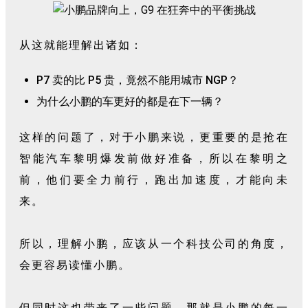
从这就能理解出诸如：
P7 卖的比 P5 贵，竟然不能用城市 NGP？
为什么小鹏的车更好的都是在下一辆？
这样的问题了，对于小鹏来说，更重要的是抢在
智能汽车黎明爆发前做好准备，所以在黎明之
前，他们要全力前行，跑出加速度，才能向未
来。
所以，理解小鹏，应该从一个科技公司的角度，
会更容易读懂小鹏。
但同时这也带来了一些问题，那就是小鹏的每一