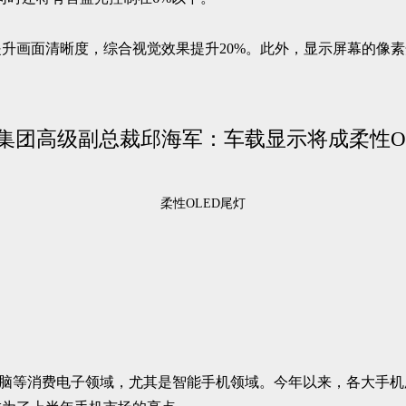
升画面清晰度，综合视觉效果提升20%。此外，显示屏幕的像素
柔性OLED尾灯
电脑等消费电子领域，尤其是智能手机领域。今年以来，各大手机厂