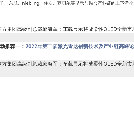
子、东旭、niebling、住友、赛贝尔等显示与贴合产业链的上下
2022年第二届激光雷达创新技术及产业链高峰
动推荐一：