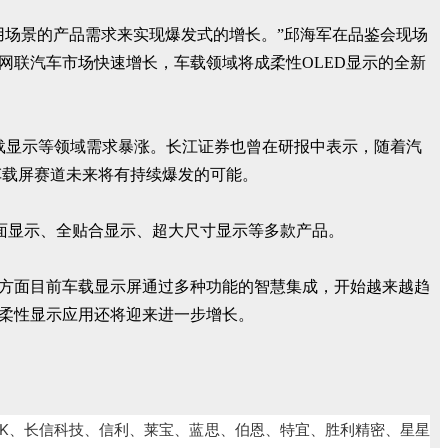
用场景的产品需求来实现爆发式的增长。”邱海军在品鉴会现场
网联汽车市场快速增长，车载领域将成柔性OLED显示的全新
于车载显示等领域需求暴涨。长江证券也曾在研报中表示，随着汽
车载屏赛道未来将有持续爆发的可能。
面显示、全贴合显示、超大尺寸显示等多款产品。
一方面目前车载显示屏通过多种功能的智慧集成，开始越来越趋
化柔性显示应用还将迎来进一步增长。
K、长信科技、信利、莱宝、蓝思、伯恩、特宜、胜利精密、星星