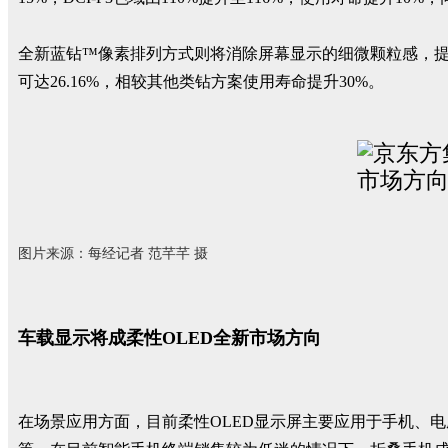
全新蓝钻™像素排列方式则将消除屏幕显示的细微颗粒感，提
可达26.16%，相较其他类钻方案使用寿命提升30%。
图片来源：
每经记者 范芊芊 摄
车载显示将成柔性OLED全新市场方向
在场景应用方面，目前柔性OLED显示屏主要应用于手机、