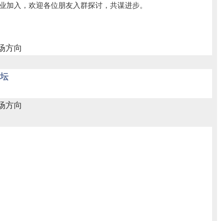
游企业加入，欢迎各位朋友入群探讨，共谋进步。
论坛