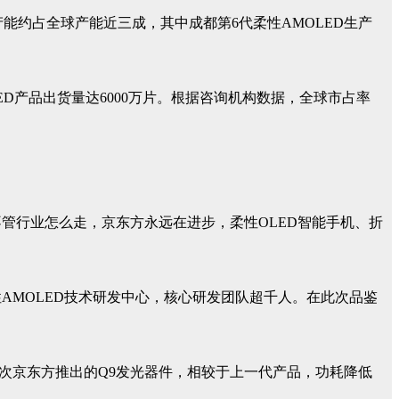
能约占全球产能近三成，其中成都第6代柔性AMOLED生产
D产品出货量达6000万片。根据咨询机构数据，全球市占率
管行业怎么走，京东方永远在进步，柔性OLED智能手机、折
AMOLED技术研发中心，核心研发团队超千人。在此次品鉴
次京东方推出的Q9发光器件，相较于上一代产品，功耗降低