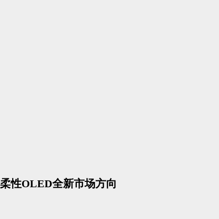
柔性OLED全新市场方向