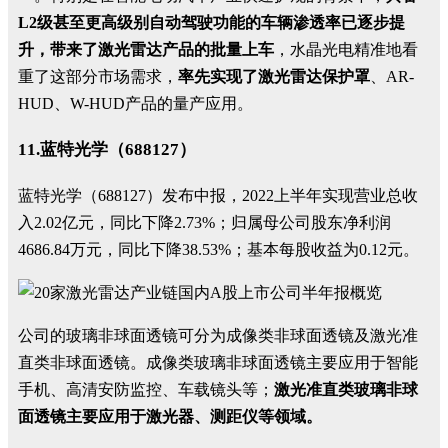
L2级甚至更高级别自动驾驶功能的车辆渗透率已逐步提
升，带来了激光雷达产品的批量上车
，水晶光电精准地看
重了这部分市场需求，
率先实现了激光雷达保护罩
、AR-
HUD、W-HUD产品的量产应用。
11.蓝特光学（688127）
蓝特光学（688127）发布中报，2022上半年实现营业总收
入2.02亿元，同比下降2.73%；归属母公司股东净利润
4686.84万元，同比下降38.53%；基本每股收益为0.12元。
公司的玻璃非球面透镜可分为成像类非球面透镜及激光准
直类非球面透镜。成像类玻璃非球面透镜主要应用于智能
手机、高清安防监控、车载镜头等；
激光准直类玻璃非球
面透镜主要应用于激光器、测距仪等领域。