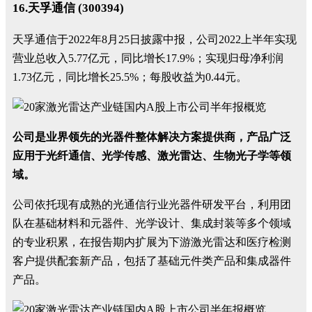
16.天孚通信 (300394)
天孚通信于2022年8月25日披露中报，公司2022上半年实现
营业总收入5.77亿元，同比增长17.9%；实现归母净利润
1.73亿元，同比增长25.5%；每股收益为0.44元。
公司是业界领先的光器件整体解决方案提供商，产品广泛
应⽤于光纤通信、光学传感、激光雷达、生物光子学等领
域。
公司依托现有成熟的光通信行业光器件研发平台，利用团
队在基础材料和元器件、光学设计、集成封装等多个领域
的专业积累，在报告期内扩展为下游激光雷达和医疗检测
客户提供配套新产品，包括了基础元件类产品和集成器件
产品。