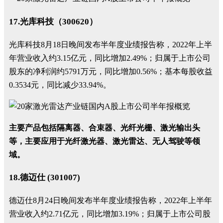
17.光库科技（300620）
光库科技8月18日晚间发布半年度业绩报告称，2022年上半
年营业收入约3.15亿元，同比增加2.49%；归属于上市公司
股东的净利润约5791万元，同比增加0.56%；基本每股收益
0.3534元，同比减少33.94%。
主要产品包括隔离器、合束器、光纤光栅、激光输出头
等，主要应用于光纤激光器、激光雷达、无人驾驶等领
域。
18.德迈仕 (301007)
德迈仕8月24日晚间发布半年度业绩报告称，2022年上半年
营业收入约2.71亿元，同比增加3.19%；归属于上市公司股