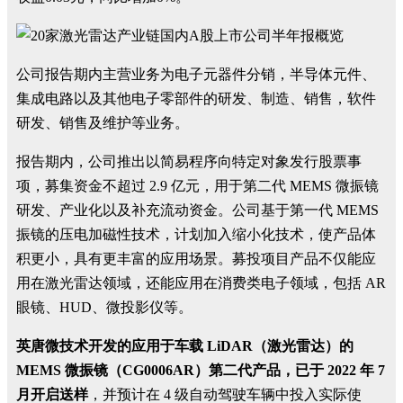
公司报告期内主营业务为电子元器件分销，半导体元件、
集成电路以及其他电子零部件的研发、制造、销售，软件
研发、销售及维护等业务。
报告期内，公司推出以简易程序向特定对象发行股票事
项，募集资金不超过 2.9 亿元，用于第二代 MEMS 微振镜
研发、产业化以及补充流动资金。公司基于第一代 MEMS
振镜的压电加磁性技术，计划加入缩小化技术，使产品体
积更小，具有更丰富的应用场景。募投项目产品不仅能应
用在激光雷达领域，还能应用在消费类电子领域，包括 AR
眼镜、HUD、微投影仪等。
英唐微技术开发的应用于车载 LiDAR（激光雷达）的
MEMS 微振镜（CG0006AR）第二代产品，已于 2022 年 7
月开启送样
，并预计在 4 级自动驾驶车辆中投入实际使