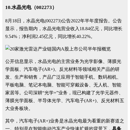
10.水晶光电（002273）
8月18日，水晶光电(002273)公告2022年半年度报告。公告
显示，报告期内，水晶光电营业收入18.84亿元，同比增长
9.54%；净利润2.45亿元，同比增长40.22%。
公开信息显示，水晶光电的主营业务为光学影像、薄膜光
学面板、汽车电子(AR+)、反光材料等领域相关产品的研
发、生产和销售，产品广泛应用于智能手机、数码相机、
平板电脑、笔记本电脑、智能可穿戴设备、无人机、智能
家居等。公司深耕“光学+”业务，现已构建了光学元器件、
薄膜光学面板、半导体光学、汽车电子(AR+)、反光材料五
大业务板块。
其中，汽车电子(AR+)业务是水晶光电最为看重的新赛道之
一。特别是在智能电动汽车产业快速扩规的背景下，
具备