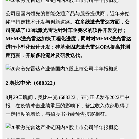
公司是国内领先的智能交通产品与服务提供商，近年来始
终坚持走技术开发与创新道路。
在多线激光雷达方面，公
司完成了128线激光雷达针对车企要求的软件开发交付；
MEMS激光雷达加快工程化进度，同时对MEMS激光雷达
进行小型化设计开发；硅基全固态激光雷达OPA提高其测
距范围，开展多轮流片及研发迭代。
2.奥比中光（688322）
8月29日晚间，奥比中光 (688322，SH) 正式发布2022年中
报，在疫情冲击业绩承压的影响下，营业收入依然取得了
一定幅度的增长，与招股书业绩预告披露相符。