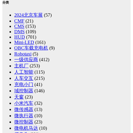
分类
2024北京车展
(57)
CMF
(21)
CMS
(153)
DMS
(109)
HUD
(701)
Mini-LED
(161)
OBC车载充电机
(9)
Robotaxi
(5)
一级供应商
(412)
主机厂
(253)
人工智能
(115)
人车交互
(215)
充电小门
(41)
域控制器
(146)
天窗
(23)
小米汽车
(32)
微传感器
(13)
微执行器
(10)
微控制器
(23)
微电机马达
(10)