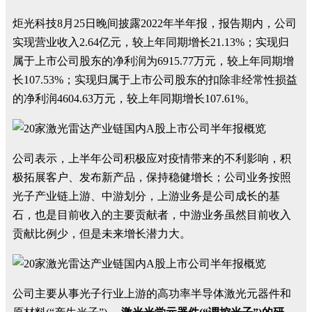
炬光科技8月25日晚间披露2022年半年报，报告期内，公司
实现营业收入2.64亿元，较上年同期增长21.13%；实现归
属于上市公司股东的净利润为6915.77万元，较上年同期增
长107.53%；实现归属于上市公司股东的扣除非经常性损益
的净利润4604.63万元，较上年同期增长107.61%。
公司表示，上半年公司积极应对疫情带来的不利影响，积
极拓展客户、发布新产品，保持稳健增长；公司业务按照
光子产业链上游、中游划分，上游业务是公司成长的基
石，也是目前收入的主要贡献者，中游业务虽然目前收入
贡献比例少，但是未来增长潜力大。
公司主要从事光子行业上游的高功率半导体激光元器件和