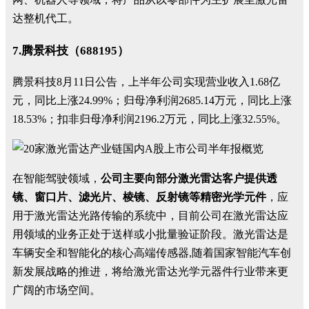
达整机代工。
7.腾景科技（688195）
腾景科技8月11日公告，上半年公司实现营业收入1.68亿
元，同比上涨24.99%；归母净利润2685.14万元，同比上涨
18.53%；扣非归母净利润2196.2万元，同比上涨32.55%。
在智能驾驶领域，
公司主要向部分激光雷达客户提供透
镜、窗口片、滤光片、棱镜、反射镜等精密光学元件
，应
用于激光雷达光路传输的系统中，目前公司在激光雷达应
用领域的业务正处于送样或小批量验证阶段。激光雷达是
车辆安全和智能化的核心高端传感器,随着国家智能汽车创
新发展战略的推进，将给激光雷达光学元器件行业带来更
广阔的市场空间。