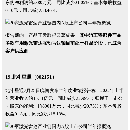
东的净利润约2380万元，同比减少21.05%；基本每股收益
0.16元，同比减少38.46%。
报告期内，产品开发取得显著成果，
其中汽车零部件产品
多款车用激光雷达驱动马达轴目前处于样品阶段，已成为
客户供应商。
19.北斗星通（002151）
北斗星通7月25日晚间发布半年度业绩报告称，2022年上半
年营业收入约15.11亿元，同比减少22.99%；归属于上市公
司股东的净利润约8901万元，同比减少20.73%；基本每股
收益0.18元，同比减少18.18%。