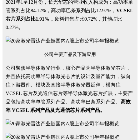
2021年1至12月份，长光华芯的营业收入构成为：高功率单
管系列占比84.12%，高功率巴条系列占比12.97%，
VCSEL
芯片系列占比1.91%，
废料销售占比0.72%，其他占比
0.27%。
公司主要产品及下游应用
公司聚焦半导体激光行业，核心产品为半导体激光芯片，
并且依托高功率半导体激光芯片的设计及量产能力，纵向
往下游器件、模块及直接半导体激光器延伸，横向往
VCSEL 芯片及光通信芯片等半导体激光芯片扩展，主要产
品包括高功率单管系列产品、高功率巴条系列产品、
高效
率 VCSEL 系列产品及光通信芯片系列产品。