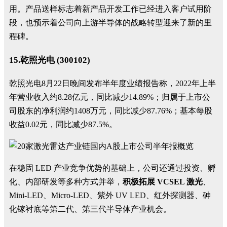
用。产品送样标志着新产品开发工作已经进入客户试用阶
段，也预示着公司向上游半导体的战略转型迎来了新的里
程碑。
15.乾照光电 (300102)
乾照光电8月22日晚间发布半年度业绩报告称，2022年上半
年营业收入约8.28亿元，同比减少14.89%；归属于上市公
司股东的净利润约1408万元，同比减少87.76%；基本每股
收益0.02元，同比减少87.5%。
在稳固 LED 产业竞争优势的基础上，公司还通过投资、孵
化、内部研发等多种方式并举，
积极拓展 VCSEL 激光
、
Mini-LED、Micro-LED、紫外 UV LED、红外探测器、砷
化镓衬底等第二代、第三代半导体产业机会。