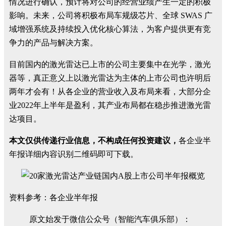
情况进行确认，预计将对公司的经营业绩产生一定的积极
影响。未来，公司将积极布局车规级芯片、全球 SWAS 广
域增强系统及持续投入优化核心算法，为客户提供更有竞
争力的产品与解决方案。
目前国内的激光雷达已上市的公司主要集中在光学，激光
器等，真正意义上以激光雷达为主体的上市公司也许明后
两年才会有！从各企业的营业收入及布局来看，大部分企
业2022年上半年是盈利，其产业布局都在稳步推进激光雷
达项目。
本文仅供传递行业信息，不构成任何投资建议，
各企业半
年报详细内容识别二维码即可下载。
资料参考：各企业半年报
原文始发于微信公众号（智能汽车俱乐部）：