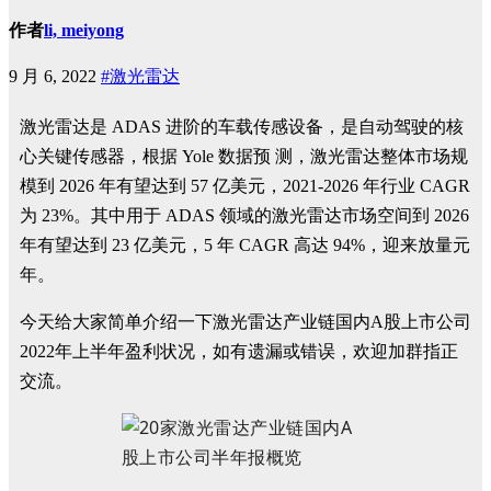
作者
li, meiyong
9 月 6, 2022
#激光雷达
激光雷达是 ADAS 进阶的车载传感设备，是自动驾驶的核
心关键传感器，根据 Yole 数据预 测，激光雷达整体市场规
模到 2026 年有望达到 57 亿美元，2021-2026 年行业 CAGR
为 23%。其中用于 ADAS 领域的激光雷达市场空间到 2026
年有望达到 23 亿美元，5 年 CAGR 高达 94%，迎来放量元
年。
今天给大家简单介绍一下激光雷达产业链国内A股上市公司
2022年上半年盈利状况，如有遗漏或错误，欢迎加群指正
交流。