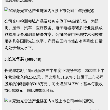
信息系统及服务。
公司光电检测领域产品及服务定位于中高端市场，为照
明、显示、汽车、医疗设备、电子电器等诸多行业提供成
熟检测设备和测量解决方案。公司的光电检测技术和校准
服务具备国际先进水平，产品在国内市场占有率和出口量
均处于领先水平。
5.长光华芯 (688048)
长光华芯8月15日晚间发布半年度业绩报告称，2022年上半
年营业收入约2.5亿元，同比增加31.26%；归属于上市公司
股东的净利润约5918万元，同比增加24.73%；基本每股收
益0.4988元，同比增加6.91%。