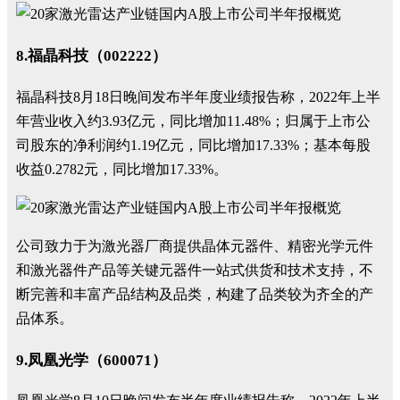
8.福晶科技（002222）
福晶科技8月18日晚间发布半年度业绩报告称，2022年上半
年营业收入约3.93亿元，同比增加11.48%；归属于上市公
司股东的净利润约1.19亿元，同比增加17.33%；基本每股
收益0.2782元，同比增加17.33%。
公司致力于为激光器厂商提供晶体元器件、精密光学元件
和激光器件产品等关键元器件一站式供货和技术支持，不
断完善和丰富产品结构及品类，构建了品类较为齐全的产
品体系。
9.凤凰光学（600071）