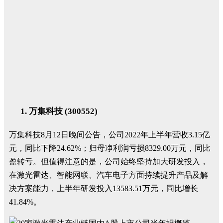
万集科技 (300552)
万集科技8月12日晚间公告，公司2022年上半年营收3.15亿
元，同比下降24.62%；归母净利润亏损8329.00万元，同比
盈转亏。但值得注意的是，公司始终坚持加大研发投入，
在激光雷达、智能网联、汽车电子方面持续提升产品及解
决方案能力，上半年研发投入13583.51万元，同比增长
41.84%。