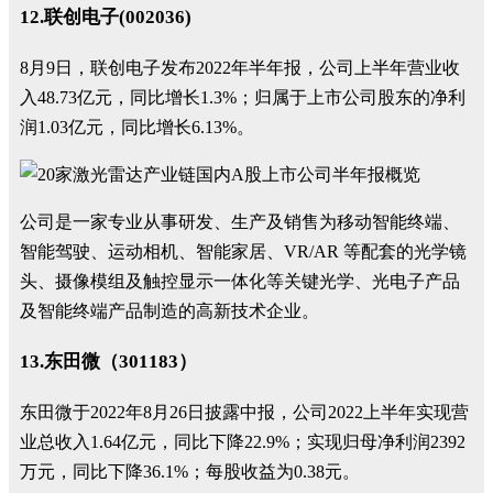
12.联创电子(002036)
8月9日，联创电子发布2022年半年报，公司上半年营业收
入48.73亿元，同比增长1.3%；归属于上市公司股东的净利
润1.03亿元，同比增长6.13%。
公司是一家专业从事研发、生产及销售为移动智能终端、
智能驾驶、运动相机、智能家居、VR/AR 等配套的光学镜
头、摄像模组及触控显示一体化等关键光学、光电子产品
及智能终端产品制造的高新技术企业。
13.东田微（301183）
东田微于2022年8月26日披露中报，公司2022上半年实现营
业总收入1.64亿元，同比下降22.9%；实现归母净利润2392
万元，同比下降36.1%；每股收益为0.38元。