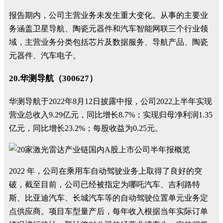
报告期内，公司主营业务未发生重大变化。从事的主要业
务涵盖卫星导航、陶瓷元器件和汽车智能网联三个行业领
域，主营业务分类包括芯片及数据服务、导航产品、陶瓷
元器件、汽车电子。
20.华测导航（300627）
华测导航于2022年8月12日披露中报，公司2022上半年实现
营业总收入9.29亿元，同比增长8.7%；实现归母净利润1.35
亿元，同比增长23.2%；每股收益为0.25元。
2022 年，公司在乘用车自动驾驶业务上取得了良好的突
破，截至目前，公司已经被指定为哪吒汽车、吉利路特
斯、比亚迪汽车、长城汽车等的自动驾驶位置单元业务定
点供应商。项目车型量产后，每年收入根据当年实际订单