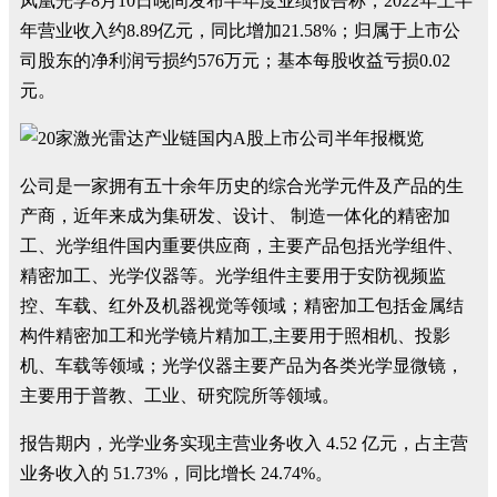
凤凰光学8月10日晚间发布半年度业绩报告称，2022年上半
年营业收入约8.89亿元，同比增加21.58%；归属于上市公
司股东的净利润亏损约576万元；基本每股收益亏损0.02
元。
公司是一家拥有五十余年历史的综合光学元件及产品的生
产商，近年来成为集研发、设计、 制造一体化的精密加
工、光学组件国内重要供应商，主要产品包括光学组件、
精密加工、光学仪器等。光学组件主要用于安防视频监
控、车载、红外及机器视觉等领域；精密加工包括金属结
构件精密加工和光学镜片精加工,主要用于照相机、投影
机、车载等领域；光学仪器主要产品为各类光学显微镜，
主要用于普教、工业、研究院所等领域。
报告期内，光学业务实现主营业务收入 4.52 亿元，占主营
业务收入的 51.73%，同比增长 24.74%。