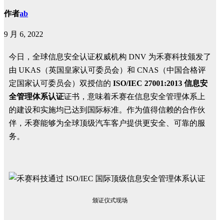
作者
ab
9 月 6, 2022
今日，全球信息安全认证权威机构 DNV 为禾赛科技颁发了
由 UKAS（英国皇家认可委员会）和 CNAS（中国合格评
定国家认可委员会）双授信的
ISO/IEC 27001:2013 信息安
全管理体系认证
证书，意味着禾赛在信息安全管理体系上
的建设和实施均已达到国际标准。作为值得信赖的合作伙
伴，禾赛能够为全球顶级汽车客户提供更安全、可靠的服
务。
颁证仪式现场