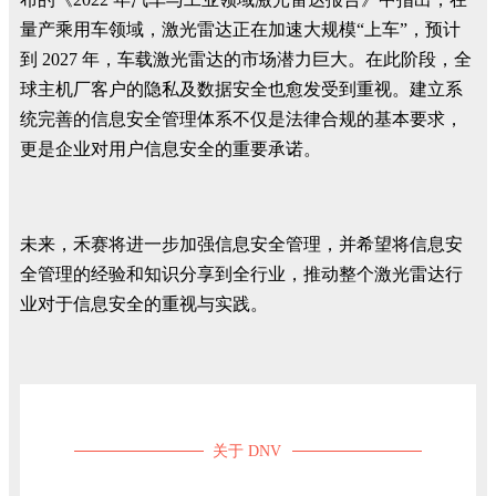
量产乘用车领域，激光雷达正在加速大规模“上车”，预计
到 2027 年，车载激光雷达的市场潜力巨大。在此阶段，全
球主机厂客户的隐私及数据安全也愈发受到重视。建立系
统完善的信息安全管理体系不仅是法律合规的基本要求，
更是企业对用户信息安全的重要承诺。
未来，禾赛将进一步加强信息安全管理，并希望将信息安
全管理的经验和知识分享到全行业，推动整个激光雷达行
业对于信息安全的重视与实践。
关于 DNV