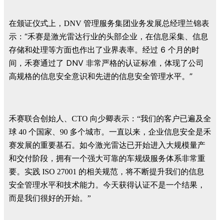
管理服务集团业务发展总经理
兰锦表
在颁证仪式上，DNV
示：“禾赛是激光雷达行业的头部企业，在信息采集、信息
存储和处理等方面也作出了业界表率。经过 6 个月的时
间，禾赛通过了 DNV 非常严格的认证标准，体现了公司
高规格的信息安全意识和先进的信息安全管理水平。
”
禾赛联合创始人、CTO 向少卿表示：“我们的客户已遍及全
球 40 个国家、90 多个城市。一直以来，企业信息安全是禾
赛发展的重要基石。如今激光雷达已开始进入大规模量产
和交付阶段，拥有一个强大可靠的车规级服务体系非常重
要。实践 ISO 27001 的相关规范，将不断提升我们的信息
安全管理水平和技术能力。今天获得认证不是一个结果，
而是我们很好的开始。”