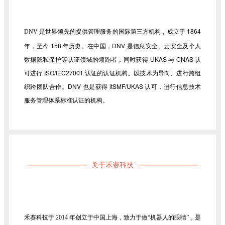
是世界领先的提供管理服务的国际第三方机构，成立于 1864
DNV
年，至今 158 年历史。在中国，DNV 是信息安全、
云安全及个人
数据隐私保护等认证领域的领跑者，同时获得 UKAS 与 CNAS 认
可进行 ISO/IEC27001 认证的认证机构。以技术为导向、进行跨组
织跨团队合作。DNV 也是获得
itSMF/UKAS 认可，进行信息技术
服务管理体系标准认证的机构。
关于禾赛科技
禾赛科技于 2014 年创立于中国上海，致力于做“机器人的眼睛”，是