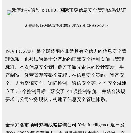
禾赛获颁 ISO/IEC 27001:2013 UKAS 和 CNAS 双认证
ISO/IEC 27001 是全球范围内非常具有公信力的信息安全管
理体系，也被认为是十分严格的国际安全控制实施与管理
标准。本次信息安全管理覆盖了激光雷达的设计研发、生
产制造、经营管理等整个流程，在信息安全策略、资产安
全、人力资源安全、访问控制、通信安全等 14 个安全域建
立了 35 个控制目标，落实了144 项控制措施，并结合法规
要求与公司业务现状，构建了信息安全管理体系。
全球知名市场研究与战略咨询公司 Yole Intelligence 近日发
布的《2022 年汽车与工业领域激光雷达报告》中指出，在