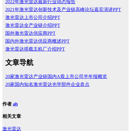
2022年激光雷达最新行业动态报告
2021年激光雷达创新技术及产业链高峰论坛嘉宾演讲PPT
激光雷达上市公司介绍PPT
激光雷达全产业链介绍PPT
国外激光雷达供应商PPT
国内外激光雷达供应商概述PPT
激光雷达搭载主机厂介绍PPT
文章导航
20家激光雷达产业链国内A股上市公司半年报概览
20家国内知名激光雷达光学部件企业盘点
作者
ab
相关文章
激光雷达