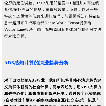
轮廓的定位误差。Tesla采用低精度LD地图并对车道线
几何/拓扑关系的信息，车道线数量，宽度，以及一些
特殊车道属性等信息来进行编码，与视觉感知的特征信
息一起用来生成车道线Dense World Tensor提供给
Vector Lane模块，由于篇幅原因其具体细节将会另文进
行对比分析。
ADS感知计算的演进趋势分析
对于自动驾驶ADS行业，我们可以将其核心演进趋势定
义为群体智能的社会计算，简单表述为，用NPU大算力
和去中心化计算来虚拟化驾驶环境，通过数字化智能体
(自动驾驶车辆AV)的多模感知交互(社交)决策，以及车