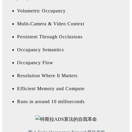
Volumetric Occupancy
Multi-Camera & Video Context
Persistent Through Occlusions
Occupancy Semantics
Occupancy Flow
Resolution Where It Matters
Efficient Memory and Compute
Runs in around 10 milliseconds