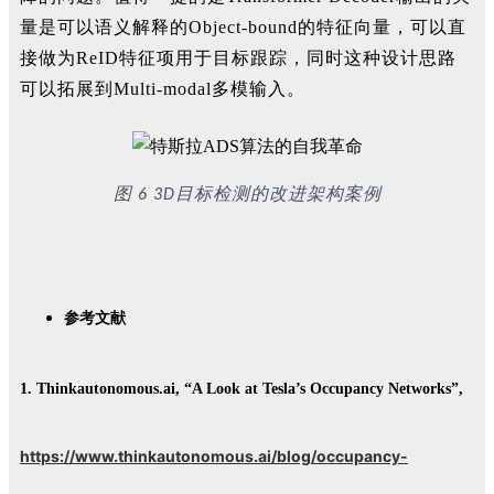
量是可以语义解释的Object-bound的特征向量，可以直
接做为ReID特征项用于目标跟踪，同时这种设计思路
可以拓展到Multi-modal多模输入。
图
目标检测的改进架构案例
6
3D
参考文献
1.
Thinkautonomous.ai, “A Look at Tesla’s Occupancy Networks”,
https://www.thinkautonomous.ai/blog/occupancy-