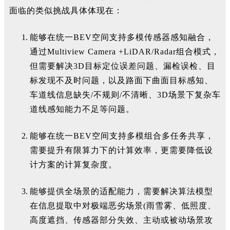
面临的类似挑战具体体现在
：
能够在统一BEV空间支持多模传感器感知融合，
通过Multiview Camera +LiDAR/Radar组合模式，
但需要解决3D目标定位误差问题、漏检误检、目
标发现不及时问题，以及路面下曲面目标感知、
车道线信息缺失/不规则/不清晰、3D场景下复杂车
道线感知能力不足等问题。
能够在统一BEV空间支持多模组合多任务共享，
需要提升有限算力下的计算效率，更需要降低设
计方案的计算复杂度。
能够提供全场景的适配能力，需要解决算法模型
在信息提取中对极端恶劣场景(雨雪雾、低照度、
高度遮挡、传感器部分失效、主动或被动场景攻