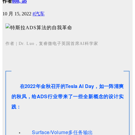
作者
808, ab
10 月 15, 2022
#汽车
作者 | Dr. Luo，复睿微电子英国首席AI科学家
在2022年金秋召开的Tesla AI Day，如一阵清爽
的秋风，给ADS行业带来了一些全新概念的设计
实
践：
Surface/Volume多任务输出