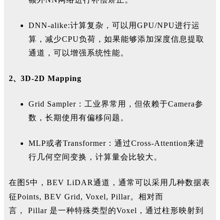
DNN-alike:计算复杂，可以用GPU/NPU进行运
算，减少CPU负荷，如果能够添加深度信息提取
通道，可以增强系统性能。
2、
3D-2D Mapping
Grid Sampler：工业界常用，但依赖于Camera参
数，长期使用有偏移问题。
MLP或者Transformer：通过Cross-Attention来进
行几何空间变换，计算量会比较大。
在图
中，BEV
LiDAR通道，通常可以采用几种数据表
5
征Points, BEV Grid, Voxel, Pillar
。相对而
言，
P
illar
是一种特殊类型的Voxel，通过柱形映射到