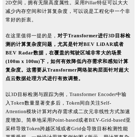
2D空间，拥有无限高度属性。采用Pillar特征可以大大
减少内存空间和计算复杂度，可以说是工程化中一个非
常好的折衷。
在这里值得一提的是，
对于T
ransformer进行3D目标检
测的计算复杂度问题，尤其是针对BEV LiDAR或者
BEV Radar数据，在覆盖的驾驶区域非常大的场景
(100m x 100m)
下，如何有效降低内存需求和感知计算
复杂度。这需要从Transformer网络架构层面针对超大
点云数据处理方式进行有效调整。
以3D目标检测与跟踪为例，Transformer Encoder中输
入Token数量显著变多后，Token间自关注Self-
Attention模块计算对内存需求成二次元非线性方式加速
度增加。简单地采用Point-based或者BEV-Grid-based亚
采样导致Token跨越区域或者Grid会导致目标检测性能