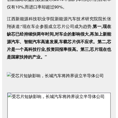
仅有10%,而进口率却超过90%。
江西新能源科技职业学院新能源汽车技术研究院院长张
翔谈道:“现在车企参股成立芯片公司成为趋势,
第一,现在
缺芯已经持续快两年时间,对车企的影响很大,再加上新能
源汽车、智能汽车高速发展,车载芯片供不应求。第二,芯
片是一个高科技行业,投资回报率很高。第三,芯片现在也
是国家扶持的产业。”