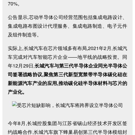
70%。
公告显示,芯动半导体公司经营范围包括集成电路设计、
集成电路布图设计代理服务、集成电路制造、电子元件
及组件制造等。
实际上,长城汽车在芯片领域多有布局,2021年2月,长城汽
车完成对汽车智能芯片企业——地平线的战略投资。同
年12月29日,
长城汽车与第三代半导体企业同光半导体公
司签署战略协议,聚焦第三代新型宽禁带半导体碳化硅在
新能源汽车产业的应用,推动碳化硅半导体材料与芯片的
产业化。
今年8月,长城控股集团与江苏省锡山经济技术开发区签
约战略合作,长城汽车旗下蜂巢易创第三代半导体模组封