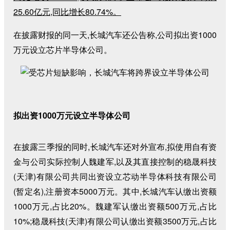
25.60亿元,同比增长80.74%。
在披露财报的同一天,长城汽车还公告称,公司拟出资1000
万元设立芯片半导体公司。
拟出资1000万元设立半导体公司
在披露三季报的同时,长城汽车还对外宣布,拟使用自有资
金与公司实际控制人魏建军,以及其直接控制的稳晟科技
(天津)有限公司共同出资设立芯动半导体科技有限公司
(暂定名),注册资本5000万元。其中,长城汽车认缴出资额
1000万元,占比20%。魏建军认缴出资额500万元,占比
10%;稳晟科技(天津)有限公司认缴出资额3500万元,占比