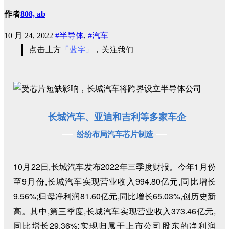
作者
808, ab
10 月 24, 2022
#半导体
,
#汽车
点击上方
「蓝字」
，关注我们
长城汽车、亚迪和吉利等多家车企
纷纷布局汽车芯片制造
10月22日,长城汽车发布2022年三季度财报。今年1月份
至9月份,长城汽车实现营业收入994.80亿元,同比增长
9.56%;归母净利润81.60亿元,同比增长65.03%,创历史新
高。其中,
第三季度,长城汽车实现营业收入373.46亿元,
同比增长29.36%;实现归属于上市公司股东的净利润