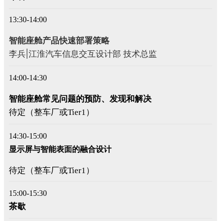
13:30-14:00
智能座舱产品快速部署策略
李兵|江淮汽车信息交互设计部 技术总监
14:00-14:30
智能座舱常见问题的预防、发现和解决
待定（整车厂或Tier1）
14:30-15:00
显示屏与智能表面的融合设计
待定（整车厂或Tier1）
15:00-15:30
茶歇