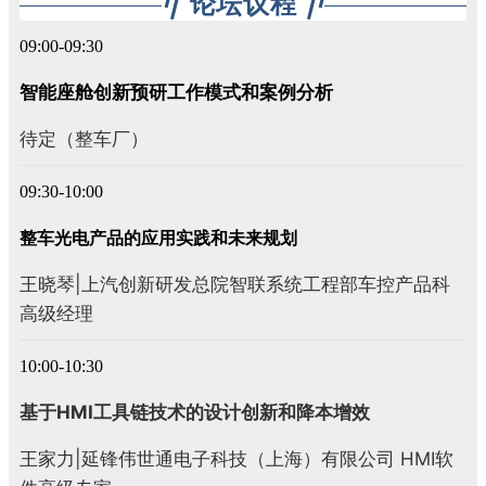
论坛议程
09:00-09:30
智能座舱创新预研工作模式和案例分析
待定（整车厂）
09:30-10:00
整车光电产品的应用实践和未来规划
王晓琴|上汽创新研发总院智联系统工程部车控产品科
高级经理
10:00-10:30
基于HMI工具链技术的设计创新和降本增效
王家力|延锋伟世通电子科技（上海）有限公司 HMI软