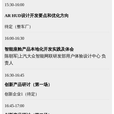
15:30-16:00
AR HUD设计开发要点和优化方向
待定（整车厂）
16:00-16:30
智能座舱产品本地化开发实践及体会
陈朝军|上汽大众智能网联研发部用户体验设计中心 负
责人
16:30-16:45
创新产品研讨（第一场）
创新企业1（待定）
16:45-17:00