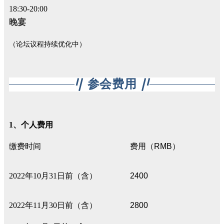
18:30-20:00
晚宴
（论坛议程持续优化中）
参会费用
1、个人费用
缴费时间
费用（
RMB
）
2022年10月31日前（含）
2400
2022年11月30日前（含）
2800