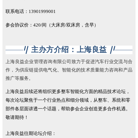
联系电话：13901999001
参会协议价：420/间（大床房/双床房，含早）
主办方介绍：上海良益
上海良益企业管理咨询有限公司致力于促进汽车行业交流与合
作，为供应链提供电气化、智能化的技术质量能力咨询和产品
推广等服务。
上海良益后续还将组织更多整车智能化方面的精品技术论坛，
每次论坛聚焦于一个行业热点和细分领域，从整车、系统和零
部件各层面讲透一个话题，帮助参会企业创造更多合作机遇。
敬请期待！
上海良益往期论坛介绍：