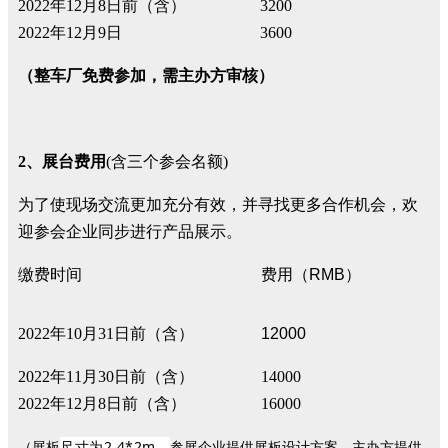
2022年12月8日前（含）
3200
2022年12月9日
3600
（整车厂免费参加，需主办方审核）
2、展台费用
(含三个参会名额)
为了使现场交流更加充分有效，并寻找更多合作机会，欢
迎参会企业同步进行产品展示。
缴费时间
费用（
RMB
）
2022年10月31日前（含）
12000
2022年11月30日前（含）
14000
2022年12月8日前（含）
16000
尺寸为2.4*2m，
（展板
参展企业提供展板设计方案，主办方提供