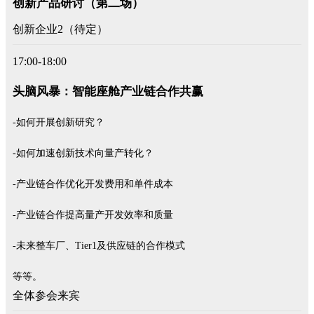
创新产品研讨（第二场）
创新企业2（待定）
17:00-18:00
头脑风暴：智能座舱产业链合作共赢
-如何开展创新研究？
-如何加速创新技术向量产转化？
-产业链合作优化开发费用和单件成本
-产业链合作提高量产开发效率和质量
-未来整车厂、Tier1及供应链的合作模式
等等。
全体参会来宾