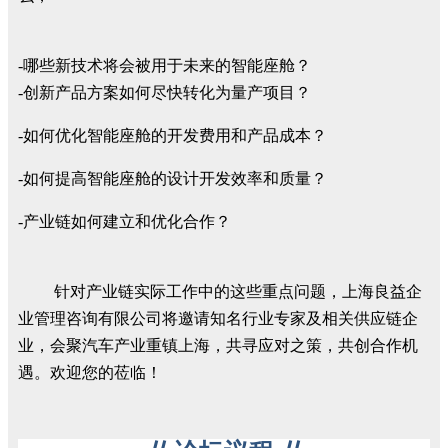
-哪些新技术将会被用于未来的智能座舱？
-创新产品方案如何尽快转化为量产项目？
-如何优化智能座舱的开发费用和产品成本？
-如何提高智能座舱的设计开发效率和质量？
-产业链如何建立和优化合作？
针对产业链实际工作中的这些重点问题，上海良益企
业管理咨询有限公司将邀请知名行业专家及相关供应链企
业，会聚汽车产业重镇上海，共寻应对之策，共创合作机
遇。欢迎您的莅临！