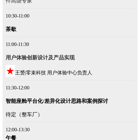
件高级专家
10:30-11:00
茶歇
11:00-11:30
用户体验创新设计及产品实现
★
王赟|零束科技 用户体验中心负责人
11:30-12:00
智能座舱平台化/差异化设计思路和案例探讨
待定（整车厂）
12:00-13:30
午餐