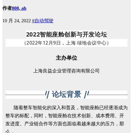
作者
808, ab
10 月 24, 2022
#自动驾驶
2022智能座舱创新与开发论坛
（2022年12月9日，上海 绿地会议中心）
主办单位
上海良益企业管理咨询有限公司
论坛背景
随着整车智能化的深入和普及，智能座舱已经逐渐成为
整车的标配，同时，智能座舱在技术创新、成本费用、开
发进度、产业链合作等方面也面临着越来越大的压力，那
么，