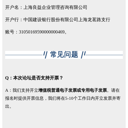
开户名：上海良益企业管理咨询有限公司
开户行：中国建设银行股份有限公司上海龙茗路支行
账号：31050169590000000469。
常见问题
Q：本次论坛是否支持开票？
A：我们支持开立
增值税普通电子发票或专用电子发票
。请在
报名时提供开票信息，我们将在5-10个工作日内开立发票并寄
出。