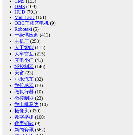
CMS
(153)
DMS
(109)
HUD
(701)
Mini-LED
(161)
OBC车载充电机
(9)
Robotaxi
(5)
一级供应商
(412)
主机厂
(253)
人工智能
(115)
人车交互
(215)
充电小门
(41)
域控制器
(146)
天窗
(23)
小米汽车
(32)
微传感器
(13)
微执行器
(10)
微控制器
(23)
微电机马达
(10)
摄像头
(339)
数字格栅
(100)
数字钥匙
(9)
新闻资讯
(562)