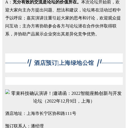
A：
充分有效的交流是论坛的价值所在。
本次论坛开始前，欢
迎大家向主办方提出问题、想法和建议，论坛将在活动过程中
予以呼应；嘉宾演讲注重引起大家的思考和讨论，欢迎观众提
问互动；主办方将协助参会各方与论坛潜在合作伙伴取得联
系，并协助产品展示企业突出其差异化竞争优势。
酒店预订|上海绿地公馆
酒店地址：上海市长宁区协和路111号
预订联系人：潘经理