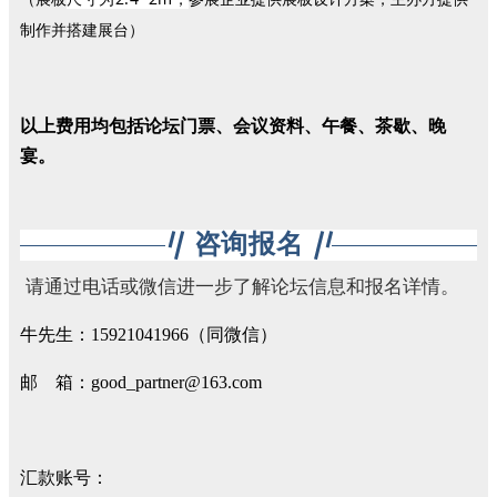
制作并搭建展台）
以上费用均包括论坛门票、会议资料、午餐、茶歇、晚
宴。
咨询报名
请通过电话或微信进一步了解论坛信息和报名详情。
牛先生：15921041966（同微信）
邮 箱：good_partner@163.com
汇款账号：