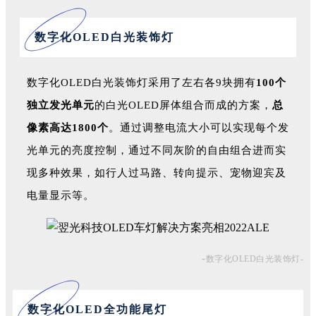
数字化OLED白光装饰灯
数字化OLED白光装饰灯采用了左右各9块拥有
100个
独立发光单元
的白光OLED屏体组合而成的方案，
总
像素高达1800个
。通过调整电流大小可以实现每个发
光单元的亮度控制，通过不同灰阶的自由组合进而实
现多种效果，如行人过马路、转向提示、宠物迎宾及
电量显示等。
-
数字化OLED白光装饰灯-
数字化OLED全功能尾灯