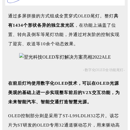
通过多屏拼接的方式组成全贯穿式OLED尾灯。整灯
共
有1434个形状各异的独立发光区
，在功能上涵盖了位
置、转向及倒车等尾灯功能，并通过对灰阶的控制实现
了迎宾、欢送等10余个动态效果。
-
数字化OLED全功能尾灯-
在前后灯均使用数字化OLED技术，可以在OLED光源
美观的基础上进一步实现整车前后的V2X交互功能，为
未来智能汽车、智能交通打造智慧光源。
OLED控制部分则是采用了ST-L99LDLH32芯片。该芯
片为ST研发的OLED专用32通道驱动芯片，用来驱动高