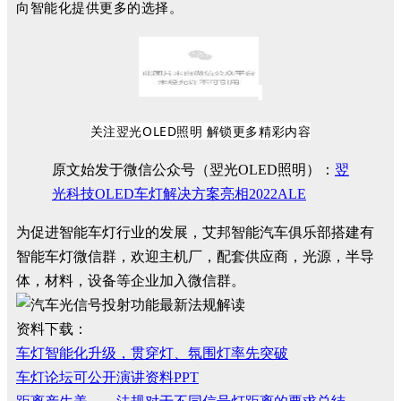
向智能化提供更多的选择。
关注翌光OLED照明 解锁更多精彩内容
原文始发于微信公众号（翌光OLED照明）：
翌
光科技OLED车灯解决方案亮相2022ALE
为促进智能车灯行业的发展，艾邦智能汽车俱乐部搭建有
智能车灯微信群，欢迎主机厂，配套供应商，光源，半导
体，材料，设备等企业加入微信群。
资料下载：
车灯智能化升级，贯穿灯、氛围灯率先突破
车灯论坛可公开演讲资料PPT