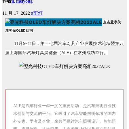
作者
li, meiyong
11 月 17, 2022
#车灯
点击蓝字关
注
翌光OLED照明
11月9-11日，第十七届汽车灯具产业发展技术论坛暨第八
届上海国际汽车灯具展览会（ALE）在常州成功举行。
ALE是汽车行业一年一度的重要活动，是汽车照明行业技
术创新与交流的平台。它吸引了汽车智能照明领域的国内
外专家、学者及企业，来共同探讨汽车照明设计、智能照