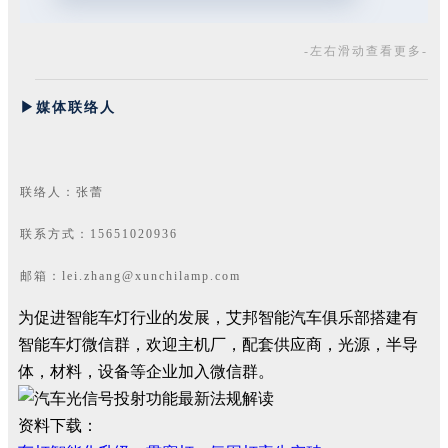
-左右滑动查看更多-
▶媒体联络人
联络人：张蕾
联系方式：15651020936
邮箱：lei.zhang@xunchilamp.com
为促进智能车灯行业的发展，艾邦智能汽车俱乐部搭建有
智能车灯微信群，欢迎主机厂，配套供应商，光源，半导
体，材料，设备等企业加入微信群。
资料下载：