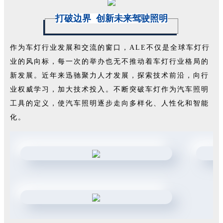
打破边界 创新未来驾驶照明
作为车灯行业发展和交流的窗口，ALE不仅是全球车灯行
业的风向标，每一次的举办也无不推动着车灯行业格局的
新发展。近年来迅驰聚力人才发展，探索技术前沿，向行
业权威学习，加大技术投入。不断突破车灯作为汽车照明
工具的定义，使汽车照明逐步走向多样化、人性化和智能
化。