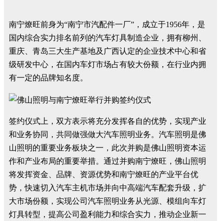
南宁燎旺前身为“南宁市汽配件一厂”，成立于1956年，是
国内综合实力排名前列的汽车灯具制造企业，拥有柳州、
重庆、青岛三大生产基地及广西认定的企业技术中心和省
级研发中心，在国内车灯市场占有较大份额，在行业内拥
有一定的品牌知名度。
签约仪式上，双方表示将充分发挥各自的优势，实现产业
和业务协同，共同做强做大汽车照明业务。汽车照明是佛
山照明的重要业务板块之一，此次并购是佛山照明资本运
作和产业布局的重要举措。通过并购南宁燎旺，佛山照明
将发挥资金、品牌、资源优势和南宁燎旺的产业平台优
势，快速切入汽车主机市场并向中高端汽车配套升级，扩
大市场份额，实现公司汽车照明业务从光源、模组向车灯
灯具转型，提高公司盈利能力和综合实力，推动企业新一