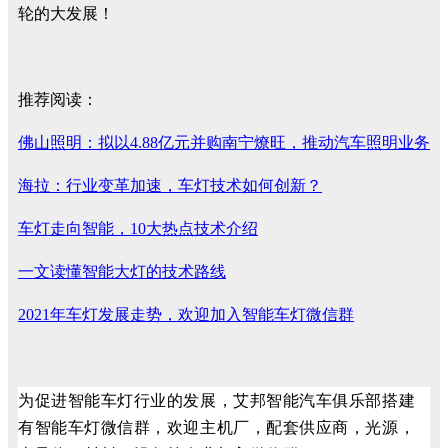
轮的大发展！
推荐阅读：
佛山照明：拟以4.88亿元并购南宁燎旺，推动汽车照明业务
海拉：行业变革加速，车灯技术如何创新？
车灯走向智能，10大热点技术介绍
一文读懂智能大灯的技术路线
2021年车灯发展走势，欢迎加入智能车灯微信群
为促进智能车灯行业的发展，艾邦智能汽车俱乐部搭建
有智能车灯微信群，欢迎主机厂，配套供应商，光源，