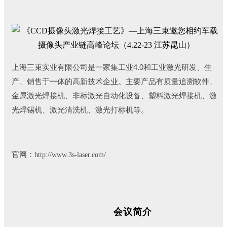
4.0
上海三束实业有限公司是一家集工业
和工业激光研发、生
产、销售于一体的高新技术企业。主要产品有质量追溯软件、
金属激光焊接机、非标激光自动化设备、塑料激光焊接机、激
光焊锡机、激光清洗机、激光打标机等。
官网：
http://www.3s-laser.com/
会议简介