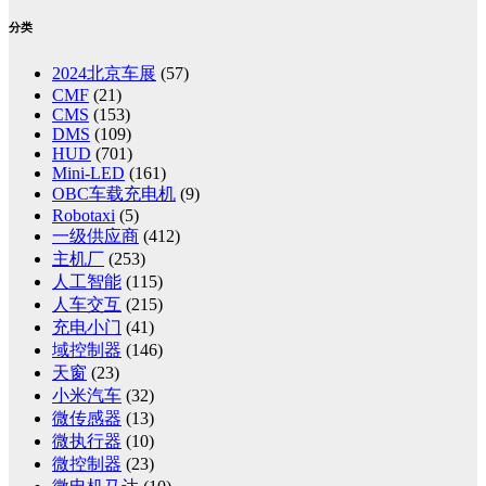
分类
2024北京车展
(57)
CMF
(21)
CMS
(153)
DMS
(109)
HUD
(701)
Mini-LED
(161)
OBC车载充电机
(9)
Robotaxi
(5)
一级供应商
(412)
主机厂
(253)
人工智能
(115)
人车交互
(215)
充电小门
(41)
域控制器
(146)
天窗
(23)
小米汽车
(32)
微传感器
(13)
微执行器
(10)
微控制器
(23)