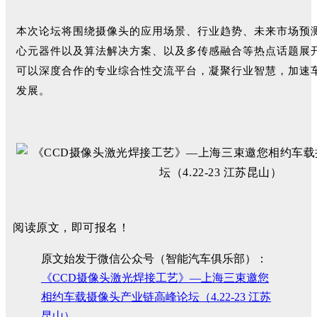
本次论坛将围绕摄像头的应用场景、行业趋势、未来市场预
心元器件以
及算法解决方案、以及多传感融合等热点话题展
可以深度合作的专业综合性交流平台，凝聚行业智慧，加速
发展。
阅读原文，即可报名！
原文始发于微信公众号（智能汽车俱乐部）：
《CCD摄像头激光焊接工艺》—上海三束邀您
相约车载摄像头产业链高峰论坛（4.22-23 江苏
昆山）