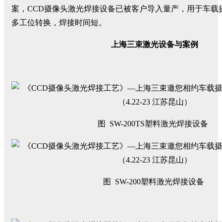
案，CCD摄像头激光焊接设备已被客户导入量产，用于车载
多工位转换，焊接时间短。
上海三束激光设备与案例
图 SW-200TS塑料激光焊接设备
图 SW-200塑料激光焊接设备