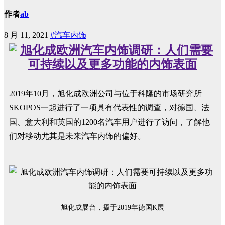
作者
ab
8 月 11, 2021
#汽车内饰
2019年10月，旭化成欧洲公司与位于科隆的市场研究所
SKOPOS一起进行了一项具有代表性的调查，对德国、法
国、意大利和英国的1200名汽车用户进行了访问，了解他
们对移动尤其是未来汽车内饰的偏好。
旭化成展台，摄于2019年德国K展