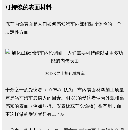
可持续的表面材料
汽车内饰表面是人们如何感知汽车内部和驾驶体验的一个
决定性方面。
2019K展上旭化成展车
十分之一的受访者（10.3%）认为，车内表面材料加工质量
差是当前汽车最恼人的因素。44.8%的受访者认为外观和高
感知的表面（例如座椅、仪表板或车头饰板）很有用，而
不这样做的受访者只有11.4%。