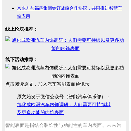
京东方与福耀集团签订战略合作协议，共同推进智慧车
窗应用
线上论坛推荐：
线下活动推荐：
点击阅读原文，加入汽车智能表面通讯录
原文始发于微信公众号（智能汽车俱乐部）：
旭化成欧洲汽车内饰调研：人们需要可持续以
及更多功能的内饰表面
智能表面是指结合装饰性与功能性的车内表面。未来汽