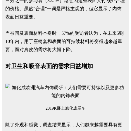
三分之一的参与者（32.5%）愿意为这些表面支付额外合理
的价格。虽然“合理”一词是严格主观的，但它显示了内饰
表面日益重要。
当被问及表面材料本身时，57%的受访者认为，在未来5到
10年内，用于座椅套和表面的可持续材料将变得越来越重
要，而对真皮的需求将大幅下降。
对卫生和吸音表面的需求日益增加
2019K展上旭化成展车
除了外观和感觉，调查结果显示，人们越来越需要具有更