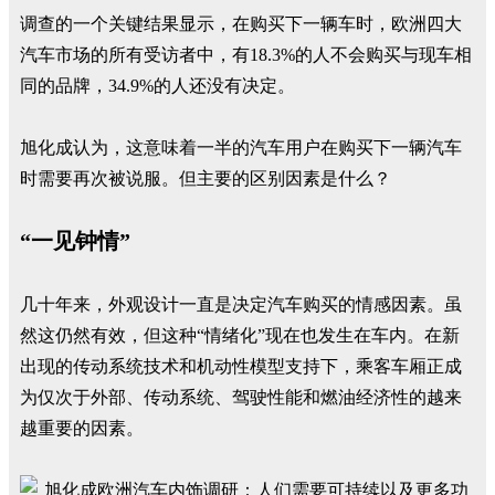
调查的一个关键结果显示，在购买下一辆车时，欧洲四大
汽车市场的所有受访者中，有18.3%的人不会购买与现车相
同的品牌，34.9%的人还没有决定。
旭化成认为，这意味着一半的汽车用户在购买下一辆汽车
时需要再次被说服。但主要的区别因素是什么？
“一见钟情”
几十年来，外观设计一直是决定汽车购买的情感因素。虽
然这仍然有效，但这种“情绪化”现在也发生在车内。在新
出现的传动系统技术和机动性模型支持下，乘客车厢正成
为仅次于外部、传动系统、驾驶性能和燃油经济性的越来
越重要的因素。