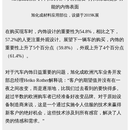
旭化成材料应用部位，设摄于2019K展
在购买现车时，内饰设计的重要性为54.8%，相比之下，
57.2%的人更注重外观设计。展望下一辆车的购买，内饰的
重要性上升了5个百分点（59.8%），外观上升了4个百分点
（61.4%）。
对于汽车内饰日益重要的问题，旭化成欧洲汽车业务开发
部总经理Heiko Rother解释说：“客户的期望值并没有在一
夜之间改变，而是逐渐地，比我们过去看到的要快得多。
超过半数的欧洲购车者已经准备好改变品牌。对于原始设
备制造商来说，这是一个通过实施令人信服的技术来赢得
新客户的绝好机会，这些技术涉及到所有感官，解决了人
类的情感和需求。”