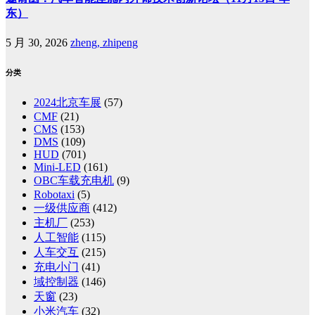
东）
5 月 30, 2026
zheng, zhipeng
分类
2024北京车展
(57)
CMF
(21)
CMS
(153)
DMS
(109)
HUD
(701)
Mini-LED
(161)
OBC车载充电机
(9)
Robotaxi
(5)
一级供应商
(412)
主机厂
(253)
人工智能
(115)
人车交互
(215)
充电小门
(41)
域控制器
(146)
天窗
(23)
小米汽车
(32)