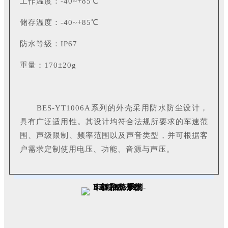
工作温度：-40~+85℃
储存温度：-40~+85℃
防水等级：IP67
重量：170±20g
BES-YT1006A系列的外壳采用防水防尘设计，
具有广泛适用性。其设计均符合法规所要求的车速范
围、声级限制、频率范围以及声音类型，并可根据客
户需求定制使用电压、功能、音源与声压。