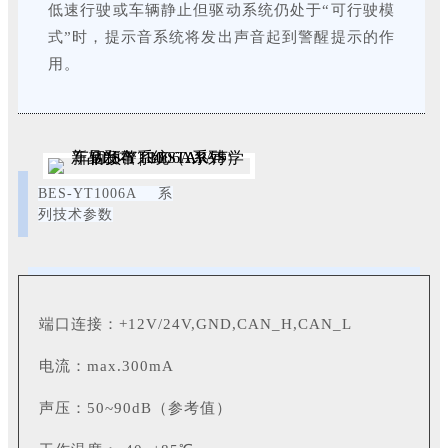
低速行驶或车辆静止但驱动系统仍处于“可行驶模
式”时，提示音系统将发出声音起到警醒提示的作
用。
BES-YT1006A 系
列技术参数
端口连接：+12V/24V,GND,CAN_H,CAN_L
电流：max.300mA
声压：50~90dB（参考值）