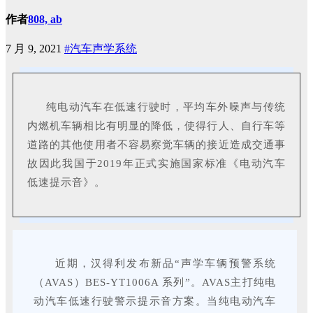
作者
808, ab
7 月 9, 2021
#汽车声学系统
纯电动汽车在低速行驶时，平均车外噪声与传统
内燃机车辆相比有明显的降低，使得行人、自行车等
道路的其他使用者不容易察觉车辆的接近造成交通事
故因此我国于2019年正式实施国家标准《电动汽车
低速提示音》。
近期，汉得利发布新品“声学车辆预警系统
（AVAS）BES-YT1006A 系列”。AVAS主打纯电
动汽车低速行驶警示提示音方案。当纯电动汽车