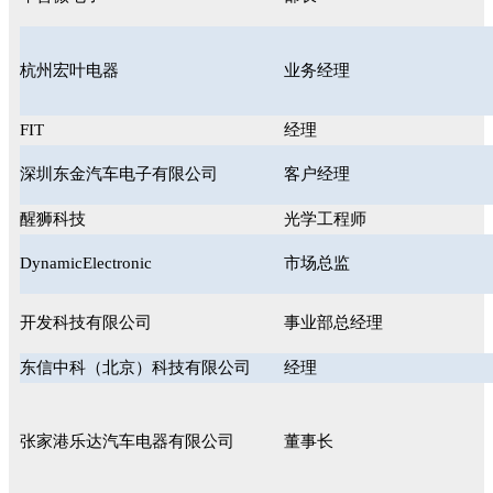
杭州宏叶电器
业务经理
FIT
经理
深圳东金汽车电子有限公司
客户经理
醒狮科技
光学工程师
DynamicElectronic
市场总监
开发科技有限公司
事业部总经理
东信中科（北京）科技有限公司
经理
张家港乐达汽车电器有限公司
董事长