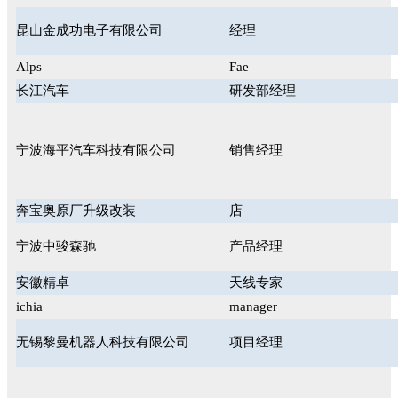
昆山金成功电子有限公司
经理
Alps
Fae
长江汽车
研发部经理
宁波海平汽车科技有限公司
销售经理
奔宝奥原厂升级改装
店
宁波中骏森驰
产品经理
安徽精卓
天线专家
ichia
manager
无锡黎曼机器人科技有限公司
项目经理