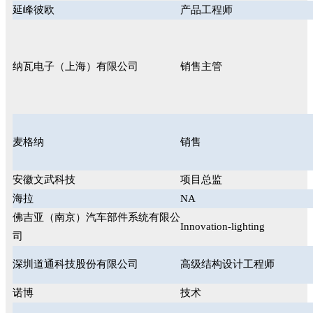
延峰彼欧
产品工程师
纳瓦电子（上海）有限公司
销售主管
麦格纳
销售
安徽文武科技
项目总监
海拉
NA
佛吉亚（南京）汽车部件系统有限公
Innovation-lighting
司
深圳道通科技股份有限公司
高级结构设计工程师
诺博
技术