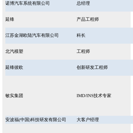
诺博汽车系统有限公司
总经理
延锋
产品工程师
江苏金湖欧陆汽车有限公司
科长
北汽模塑
工程师
延锋彼欧
创新研发工程师
敏实集团
IMD/INS技术专家
安波福(中国)科技研发有限公司
大客户经理