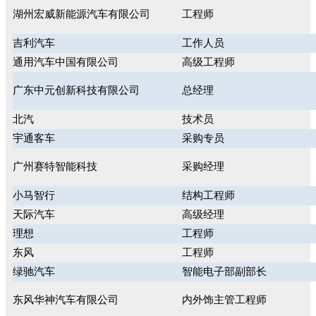
湖州宏威新能源汽车有限公司
工程师
吉利汽车
工作人员
通用汽车中国有限公司
高级工程师
广东中元创新科技有限公司
总经理
北汽
技术员
宇通客车
采购专员
广州赛特智能科技
采购经理
小马智行
结构工程师
天际汽车
高级经理
理想
工程师
东风
工程师
绿驰汽车
智能电子部副部长
东风华神汽车有限公司
内外饰主管工程师