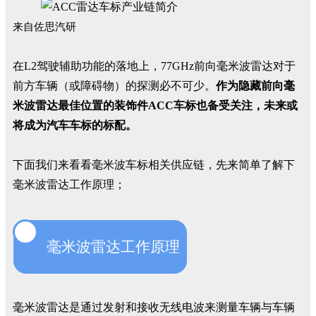
来自佐思汽研
在L2驾驶辅助功能的落地上，77GHz前向毫米波雷达对于
前方车辆（或障碍物）的探测必不可少。
作为隐藏前向毫
米波雷达最佳位置的装饰件ACC车标也备受关注，未来或
将成为汽车车标的标配。
下面我们来看看毫米波车标相关供应链，先来简单了解下
毫米波雷达工作原理；
毫米波雷达工作原理
一
毫米波雷达是通过发射和接收无线电波来测量车辆与车辆