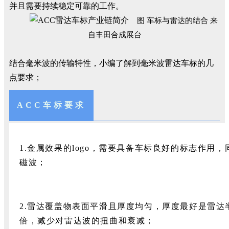
并且需要持续稳定可靠的工作。
图 车标与雷达的结合 来
自丰田合成展台
结合毫米波的传输特性，小编了解到毫米波雷达车标的几
点要求；
ACC车标要求
1.金属效果的logo，需要具备车标良好的标志作用
磁波；
2.雷达覆盖物表面平滑且厚度均匀，厚度最好是雷达
倍，减少对雷达波的扭曲和衰减；