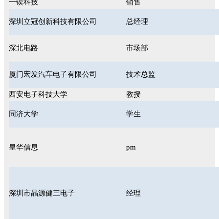
一镆科技
销售
深圳立冠创新科技有限公司
总经理
深北电路
市场部
厦门宏发汽车电子有限公司
技术总监
西安电子科技大学
教授
同济大学
学生
皇华信息
pm
深圳市晶源健三电子
经理