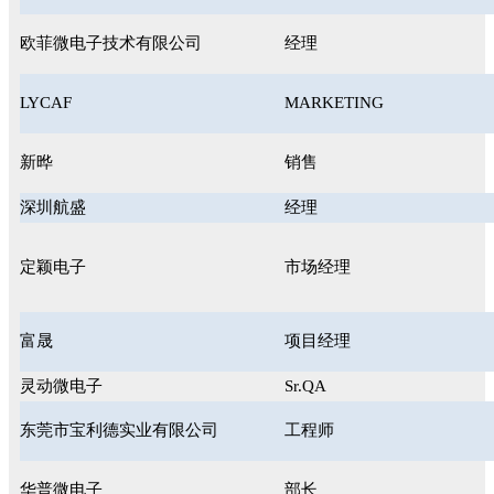
欧菲微电子技术有限公司
经理
LYCAF
MARKETING
新晔
销售
深圳航盛
经理
定颖电子
市场经理
富晟
项目经理
灵动微电子
Sr.QA
东莞市宝利德实业有限公司
工程师
华普微电子
部长