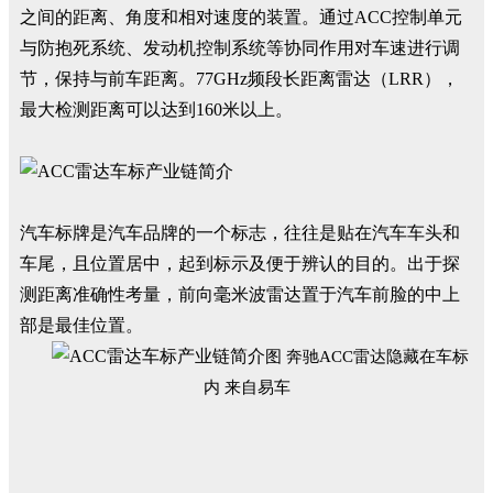
之间的距离、角度和相对速度的装置。通过ACC控制单元
与防抱死系统、发动机控制系统等协同作用对车速进行调
节，保持与前车距离。77GHz频段长距离雷达（LRR），
最大检测距离可以达到160米以上。
汽车标牌是汽车品牌的一个标志，往往是贴在汽车车头和
车尾，且位置居中，起到标示及便于辨认的目的。出于探
测距离准确性考量，前向毫米波雷达置于汽车前脸的中上
部是最佳位置。
图 奔驰ACC雷达隐藏在车标
内 来自易车