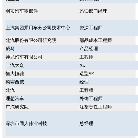
羽项汽车零部件
PVD部门经理
上汽集团乘用车分公司技术中心
资深工程师
北汽股份有限公司研究院
部品成本工程师
威马
产品经理
神龙汽车有限公司
工程师
一汽大众
Xx
恒大恒驰
造型SE
德赛西威
经理
北汽
工程师
理想汽车
外饰工程师
广汽研究院
注塑责任工程师
深圳市同人伟业科技
总经理