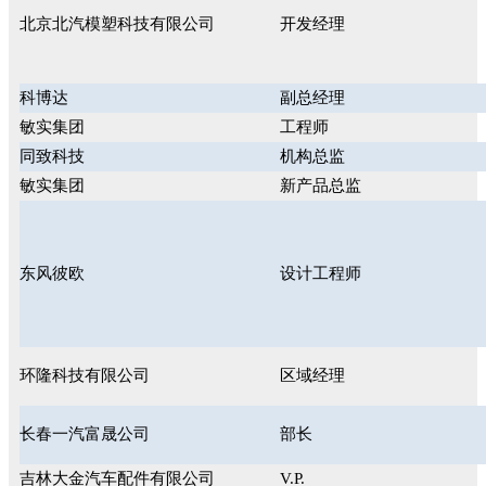
北京北汽模塑科技有限公司
开发经理
科博达
副总经理
敏实集团
工程师
同致科技
机构总监
敏实集团
新产品总监
东风彼欧
设计工程师
环隆科技有限公司
区域经理
长春一汽富晟公司
部长
吉林大金汽车配件有限公司
V.P.