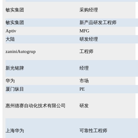
敏实集团
采购经理
敏实集团
新产品研发工程师
Aptiv
MFG
大陆
研发经理
zaniniAutogrup
工程师
新光铭牌
经理
华为
市场
厦门纵目
PE
惠州德赛自动化技术有限公司
研发
上海华为
可靠性工程师