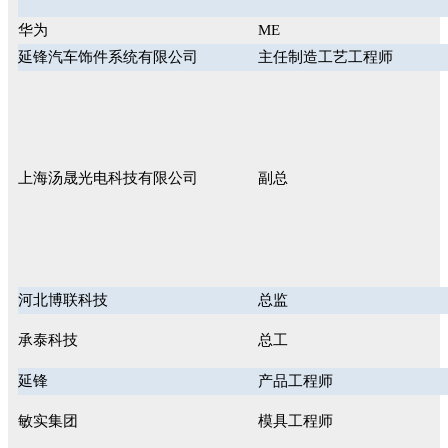
华为
ME
延锋汽车饰件系统有限公司
主任制造工艺工程师
上海汤晟光电科技有限公司
副总
河北博联科技
总监
承泰科技
总工
延锋
产品工程师
敏实集团
模具工程师