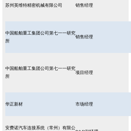
苏州英维特精密机械有限公司
销售经理
中国船舶重工集团公司第七一一研究
销售经理
所
中国船舶重工集团公司第七一一研究
项目经理
所
华正新材
市场经理
安费诺汽车连接系统（常州）有限公