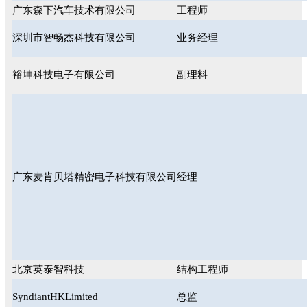
广东森下汽车技术有限公司
工程师
深圳市智畅杰科技有限公司
业务经理
裕坤科技电子有限公司
副理料
广东麦肯贝塔精密电子科技有限公司
经理
北京英泰智科技
结构工程师
SyndiantHKLimited
总监