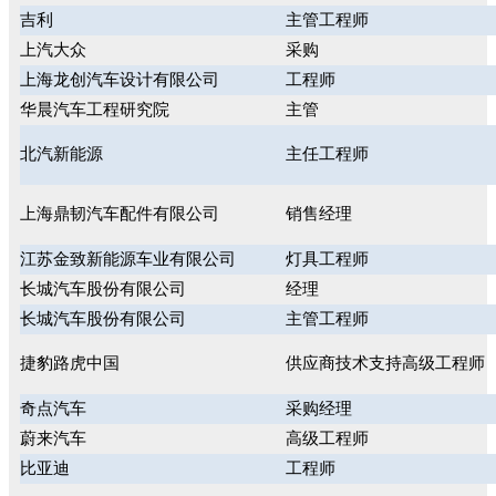
吉利
主管工程师
上汽大众
采购
上海龙创汽车设计有限公司
工程师
华晨汽车工程研究院
主管
北汽新能源
主任工程师
上海鼎韧汽车配件有限公司
销售经理
江苏金致新能源车业有限公司
灯具工程师
长城汽车股份有限公司
经理
长城汽车股份有限公司
主管工程师
捷豹路虎中国
供应商技术支持高级工程师
奇点汽车
采购经理
蔚来汽车
高级工程师
比亚迪
工程师