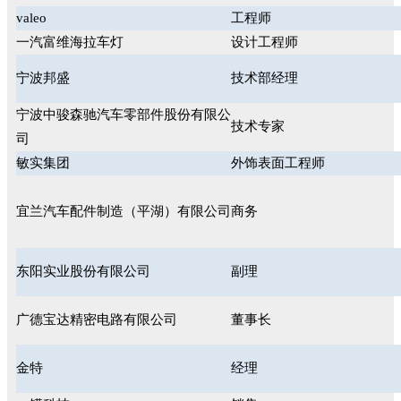
valeo
工程师
一汽富维海拉车灯
设计工程师
宁波邦盛
技术部经理
宁波中骏森驰汽车零部件股份有限公
技术专家
司
敏实集团
外饰表面工程师
宜兰汽车配件制造（平湖）有限公司
商务
东阳实业股份有限公司
副理
广德宝达精密电路有限公司
董事长
金特
经理