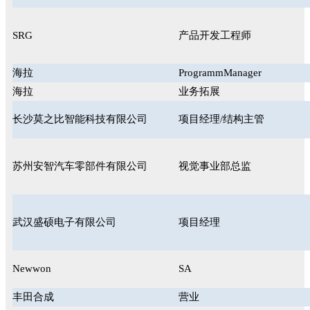
SRG
产品开发工程师
海拉
ProgrammManager
海拉
业务拓展
长沙莫之比智能科技有限公司
项目经理/结构主管
苏州安智汽车零部件有限公司
视觉事业部总监
武汉盛硕电子有限公司
项目经理
Newwon
SA
丰田合成
营业