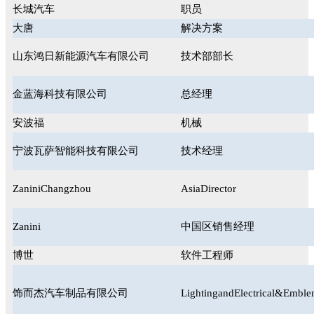
长城汽车
职员
大唐
解决方案
山东鸿日新能源汽车有限公司
技术部部长
金蓝海科技有限公司
总经理
安波福
机械
宁波瓦萨智能科技有限公司
技术经理
ZaniniChangzhou
AsiaDirector
Zanini
中国区销售经理
博世
软件工程师
饰而杰汽车制品有限公司
LightingandElectrical&Emble