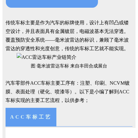
传统车标主要是作为汽车的标牌使用，设计上有凹凸或镂
空设计，并且表面具有金属镀层，电磁波基本无法穿透。
覆盖预防安全系统——毫米波雷达的标识，兼顾了毫米波
雷达的穿透性和光度创意，传统的车标工艺就不能实现。
图 毫米波雷达车标 来自丰田合成展台
汽车零部件ACC车标主要工序有：注塑、印刷、NCVM镀
膜、表面处理（硬化、喷漆等）。以下是小编了解到ACC
车标实现的主要工艺流程，以供参考；
ACC车标工艺