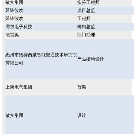
敏实集团
实验工程师
延锋彼欧
项目总监
延锋彼欧
工程师
同致电子科技
机构总监
法雷奥
部门经理
惠州市德赛西威智能交通技术研究院
产品结构设计
有限公司
上海电气集团
首席
敏实集团
设计