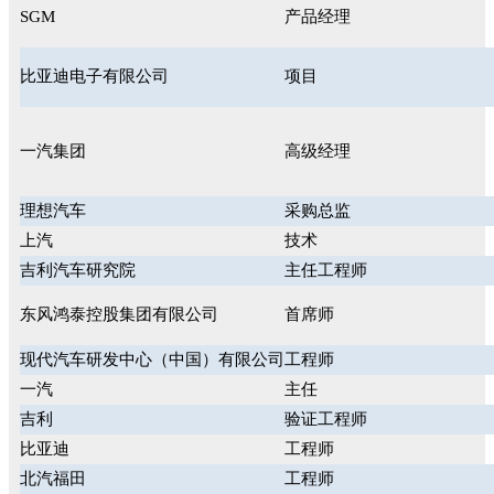
SGM
产品经理
比亚迪电子有限公司
项目
一汽集团
高级经理
理想汽车
采购总监
上汽
技术
吉利汽车研究院
主任工程师
东风鸿泰控股集团有限公司
首席师
现代汽车研发中心（中国）有限公司
工程师
一汽
主任
吉利
验证工程师
比亚迪
工程师
北汽福田
工程师