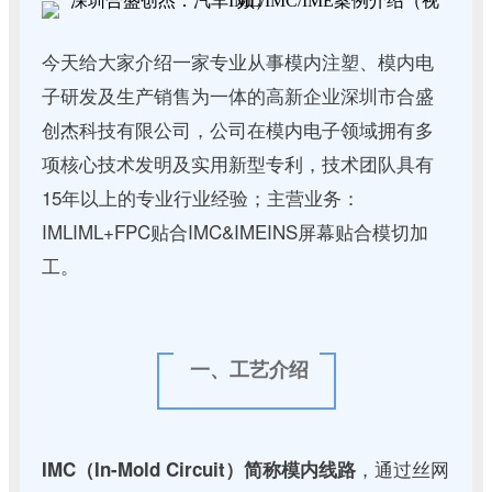
今天给大家介绍一家专业从事模内注塑、模内电
子研发及生产销售为一体的高新企业深圳市合盛
创杰科技有限公司，公司在模内电子领域拥有多
项核心技术发明及实用新型专利，技术团队具有
15年以上的专业行业经验；主营业务：
IMLIML+FPC贴合IMC&IMEINS屏幕贴合模切加
工。
一、工艺介绍
，通过丝网
IMC（In-Mold Circuit）简称模内线路