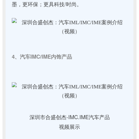
墨，更环保；更具科技/时尚。
4、汽车IMC/IME内饰产品
深圳市合盛创杰-IMC.IME汽车产品
视频展示