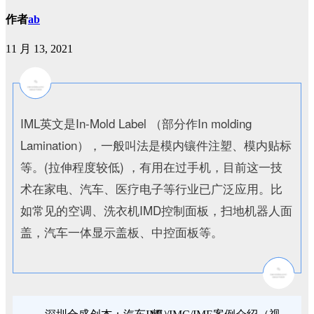
作者
ab
11 月 13, 2021
IML英文是In-Mold Label （部分作In molding
Lamination），一般叫法是模内镶件注塑、模内贴标
等。(拉伸程度较低) ，有用在过手机，目前这一技
术在家电、汽车、医疗电子等行业已广泛应用。比
如常见的空调、洗衣机IMD控制面板，扫地机器人面
盖，汽车一体显示盖板、中控面板等。