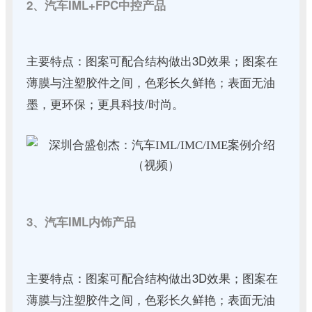
2、汽车IML+FPC中控产品
主要特点：图案可配合结构做出3D效果；图案在
薄膜与注塑胶件之间，色彩长久鲜艳；表面无油
墨，更环保；更具科技/时尚。
3、汽车IML内饰产品
主要特点：图案可配合结构做出3D效果；图案在
薄膜与注塑胶件之间，色彩长久鲜艳；表面无油