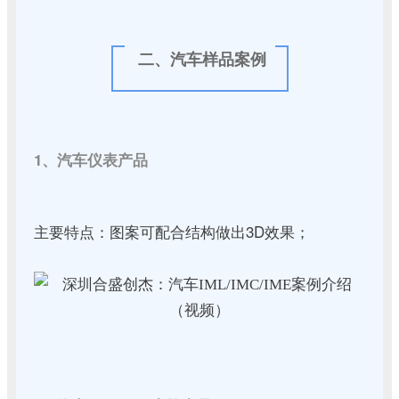
二、汽车样品案例
1、汽车仪表产品
主要特点：图案可配合结构做出3D效果；