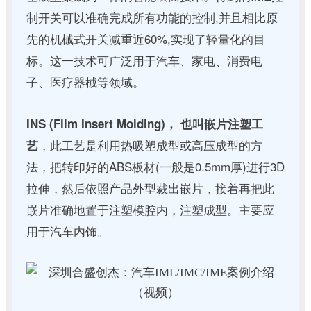
制开关可以准确完成所有功能的控制,并且相比原
先的机械式开关减重近60%,实现了轻量化的目
标。这一技术可广泛用于汽车、家电、消费电
子、医疗器械等领域。
INS (Film Insert Molding)， 也叫嵌片注塑工
，此工艺是利用热吸塑成型或高压成型的方
艺
法，把转印好的ABS板材(一般是0.5mm厚)进行3D
拉伸，然后依照产品外型裁出嵌片，接着再把此
嵌片准确地置于注塑模腔内，注塑成型。主要应
用于汽车内饰。