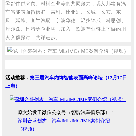
零部件供应商、材料企业等的共同努力，现艾邦建有汽
车智能表面微信群，吉利、比亚迪、长城、长安、东
风、延锋、宜兰汽配、宁波华德、温州锦成、科思创、
库尔兹、肖特等企业均已加入，欢迎产业链上下游的朋
友入群探讨，共谋进步。
活动推荐：
第三届汽车内饰智能表面高峰论坛（12月17日
上海）
原文始发于微信公众号（智能汽车俱乐部）：
深圳合盛创杰：汽车IML/IMC/IME案例介绍
（视频）