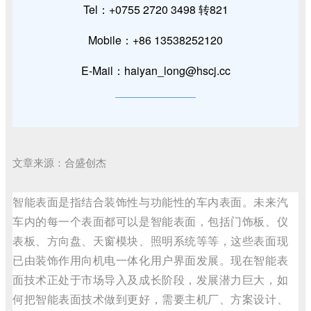
Tel：+0755 2720 3498 转821
Mobile：+86 13538252120
E-Mail：haiyan_long@hscj.cc
文章来源：合盛创杰
智能表面是指结合装饰性与功能性的车内表面。未来汽
车内的每一个表面都可以是智能表面，包括门饰板、仪
表板、方向盘、天窗模块、照明系统等等，这些表面现
已由装饰作用向机电一体化用户界面发展。现在智能表
面技术正处于市场导入及成长阶段，发展潜力巨大，如
何把智能表面技术做到更好，需要主机厂、方案设计、