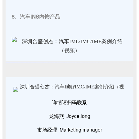
5、汽车INS内饰产品
详情请扫码联系
龙海燕 Joyce.long
市场经理 Marketing manager