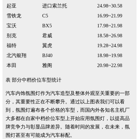
起亚
进口索兰托
24.98~30.58
雪铁龙
C5
16.99~21.99
宝沃
BX5
17.98~21.98
别克
君威
18.58~26.98
福特
翼虎
19.28~24.98
北汽银翔
BJ40
18.98~19.98
本田
雅阁
20.98~22.98
表 部分中档价位车型统计
汽车内饰氛围灯作为汽车造型及整体外观至关重要的一部
分，其重要性正在不断攀升。通过以上图表我们可以看
到，氛围灯遍布各个价格的车型，而国内外各知名主机厂
大多都在自家中档价位车型上开始应用氛围灯，以提高品
牌竞争力与彰显品牌差异。随着时间的发展，在未来，氛
围灯甚至有可能成为汽车标配。