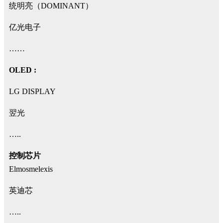
统明亮（DOMINANT）
亿光电子
……
OLED :
LG DISPLAY
翌光
…..
控制芯片
Elmosmelexis
英迪芯
…..