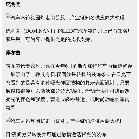
统明亮
统明亮（DOMINANT）的LED在汽车氛围灯上已有知名厂
家采用，可为客户提供充足的技术支持。
库尔兹
表面装饰专家库尔兹在今年6月的斯图加特汽车内饰博览会
上展示出了一种具有日/夜间效果转换的装饰条：在日光下
您看到的是具有多种哑光饰面结构的复杂表面设计，只要
触摸按键便可以激活部分背光功能，滑动滑块即可进而改
变光的颜色和强度，营造或轻松舒适、或时尚动感的车内
氛围。
日/夜间效果转换并可通过触摸激活背光的装饰