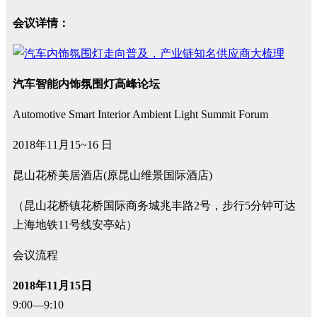
会议详情：
汽车智能内饰氛围灯高峰论坛
Automotive Smart Interior Ambient Light Summit Forum
2018年11月15~16 日
昆山花桥美居酒店(原昆山维景国际酒店)
（昆山花桥镇花桥国际商务城兆丰路2号，步行5分钟可达
上海地铁11号线安亭站）
会议流程
2018年11月15日
9:00—9:10