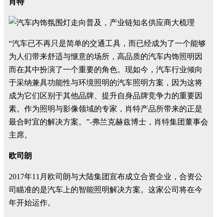
肖特
“汽车已不再只是简单的交通工具，而已经成为了一个能够
为人们带来舒适与惬意的场所，高品质的汽车内饰照明因
而在其中扮演了一个重要的角色。现如今，汽车行业倾向
于采纳兼具功能性与环境照明的汽车照明方案，因为这将
成为它们区别于其他品牌、提升自身品牌竞争力的重要因
素。作为照明与影像领域的专家，肖特产品所带来的正是
最合时宜的解决方案。”-弗兰克赫兹博士，肖特集团董事会
主席。
欧司朗
2017年11月欧司朗与大陆集团宣布成立合资企业，合资公
司瞄准的是汽车上的智能照明解决方案。这家公司将在今
年开始运作。