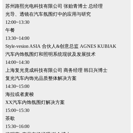
苏州路熙光电科技有限公司 张贻青博士 总经理
光导、透镜在汽车氛围灯中的应用与研究
12:00~13:30
午餐
13:30~14:00
Style-vesion ASIA 合伙人&创意总监 AGNES KUBIAK
汽车内饰氛围灯和照明系统现状及发展技术
14:00~14:30
上海复光竟成科技有限公司 商务经理 韩日兴博士
复光汽车内饰光品质整体解决方案
14:30~15:00
海拉或者麦梭
XX汽车内饰氛围灯解决方案
15:00~15:30
茶歇
15:30~16:00