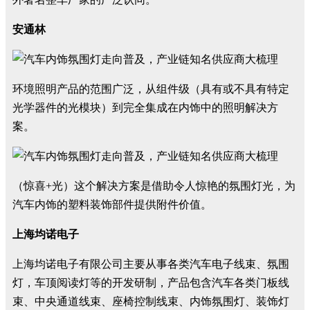
安通林
环境照明产品的范围广泛，从组件级（具有或不具有特定
光学器件的光模块）到完全集成在内饰中的照明解决方
案。
（惊喜+光）这个解决方案是借助令人惊艳的氛围灯光，为
汽车内饰的塑料装饰部件提供附件价值。
上海均诺电子
上海均诺电子有限公司主要从事各类汽车电子线束、氛围
灯，车顶阅读灯等的开发研制，产品包含汽车各类门板线
束、中央通道线束、座椅控制线束、内饰氛围灯、装饰灯