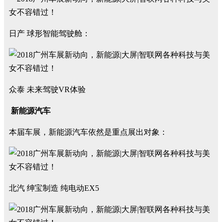
日产 球形智能驾驶舱：
众泰 未来驾驶VR体验
新能源汽车
本届车展，新能源汽车依然是重点展出对象：
北汽 绅宝制造 纯电动EX5