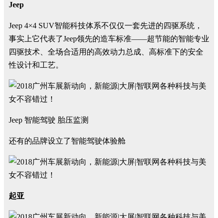
Jeep
Jeep 4×4 SUV智能科技体系不仅仅一套先进的四驱系统，
事实上它代表了Jeep领先的造车标准——超节能的智能专业
四驱技术、全场合适用的高效动力总成、高标准下的安全
性设计和工艺。
Jeep 智能驾驶 胎压监测
还有的品牌设立了智能驾驶体验舱
起亚