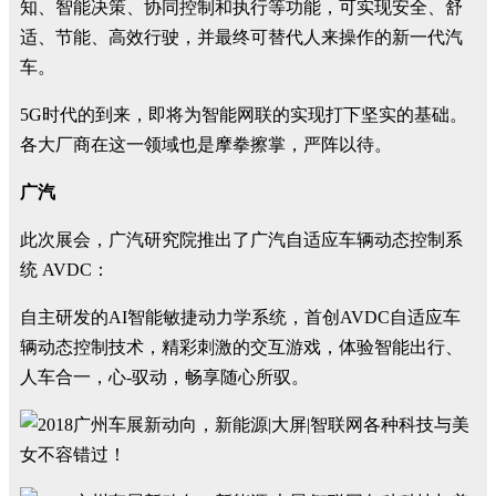
知、智能决策、协同控制和执行等功能，可实现安全、舒
适、节能、高效行驶，并最终可替代人来操作的新一代汽
车。
5G时代的到来，即将为智能网联的实现打下坚实的基础。
各大厂商在这一领域也是摩拳擦掌，严阵以待。
广汽
此次展会，广汽研究院推出了广汽自适应车辆动态控制系
统 AVDC：
自主研发的AI智能敏捷动力学系统，首创AVDC自适应车
辆动态控制技术，精彩刺激的交互游戏，体验智能出行、
人车合一，心-驭动，畅享随心所驭。