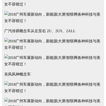
广汽传祺概念车从左至右 2U、2US、2ALL
东风风神概念车