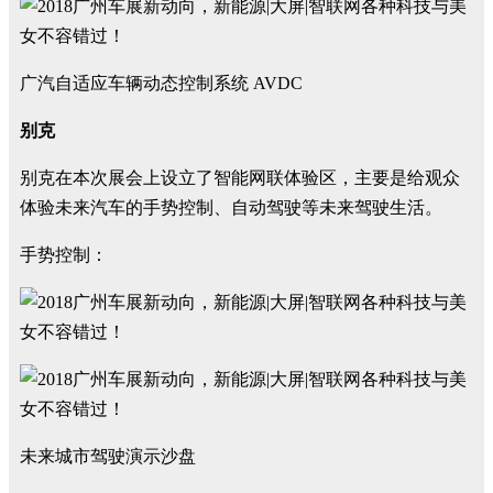
广汽自适应车辆动态控制系统 AVDC
别克
别克在本次展会上设立了智能网联体验区，主要是给观众
体验未来汽车的手势控制、自动驾驶等未来驾驶生活。
手势控制：
未来城市驾驶演示沙盘