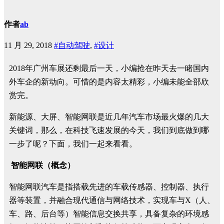
作者
ab
11 月 29, 2018
#自动驾驶
,
#设计
2018年广州车展还剩最后一天，小编抢在昨天去一睹国内
外车企的新动向。可惜的是内容太精彩，小编未能全部欣
赏完。
新能源、大屏、智能网联是近几年汽车市场最火爆的几大
关键词，那么，在科技飞速发展的今天，我们到底做到哪
一步了呢？下面，我们一起来看看。
智能网联（概念）
智能网联汽车是指搭载先进的车载传感器、控制器、执行
器等装置，并融合现代通信与网络技术，实现车与X（人、
车、路、后台等）智能信息交换共享，具备复杂的环境感