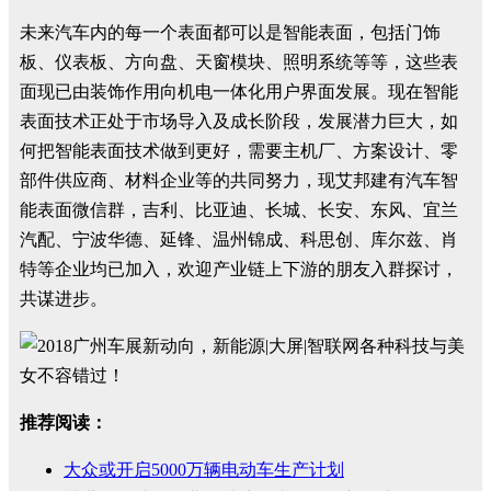
未来汽车内的每一个表面都可以是智能表面，包括门饰
板、仪表板、方向盘、天窗模块、照明系统等等，这些表
面现已由装饰作用向机电一体化用户界面发展。现在智能
表面技术正处于市场导入及成长阶段，发展潜力巨大，如
何把智能表面技术做到更好，需要主机厂、方案设计、零
部件供应商、材料企业等的共同努力，现艾邦建有汽车智
能表面微信群，吉利、比亚迪、长城、长安、东风、宜兰
汽配、宁波华德、延锋、温州锦成、科思创、库尔兹、肖
特等企业均已加入，欢迎产业链上下游的朋友入群探讨，
共谋进步。
推荐阅读：
大众或开启5000万辆电动车生产计划