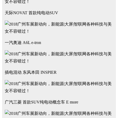
天际NOVAT 首款纯电动SUV
一汽奥迪 A6L e-tron
插电混动 东风本田 INSPIER
广汽三菱 首款SUV纯电动概念车 E more