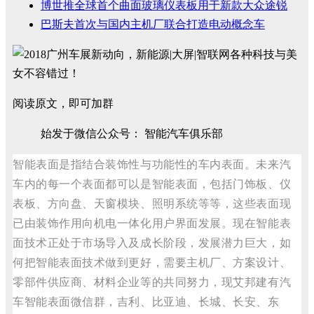
博世推全球首个曲面玻璃仪表板用于新款大众途锐
巴斯夫首次与国内主机厂联合打造电动概念车
阅读原文，即可加群
始发于微信公众号： 智能汽车俱乐部
智能表面是指结合装饰性与功能性的车内表面。未来汽
车内的每一个表面都可以是智能表面，包括门饰板、仪
表板、方向盘、天窗模块、照明系统等等，这些表面现
已由装饰作用向机电一体化用户界面发展。现在智能表
面技术正处于市场导入及成长阶段，发展潜力巨大，如
何把智能表面技术做到更好，需要主机厂、方案设计、
零部件供应商、材料企业等的共同努力，现艾邦建有汽
车智能表面微信群，吉利、比亚迪、长城、长安、东