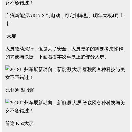
广汽新能源AION S 纯电动，可定制车型。明年大概4月上
市
大屏
大屏继续流行，但是为了安全，大屏更多的需要考虑操作
的简便与快捷。下面看看本次车展上的部分大屏。
比亚迪 驾驶舱
前途 K50大屏