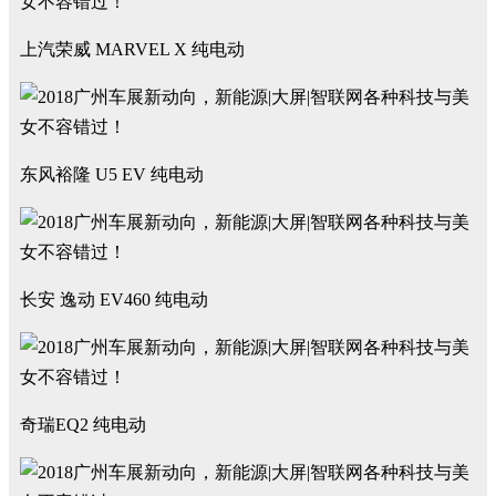
上汽荣威 MARVEL X 纯电动
东风裕隆 U5 EV 纯电动
长安 逸动 EV460 纯电动
奇瑞EQ2 纯电动