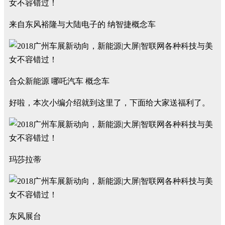
来自东风裕隆与大陆电子的 纳智捷概念车
合众新能源 哪吒汽车 概念车
好啦，本次小编介绍就到这里了，下面给大家送福利了。
玛莎拉蒂
东风展台