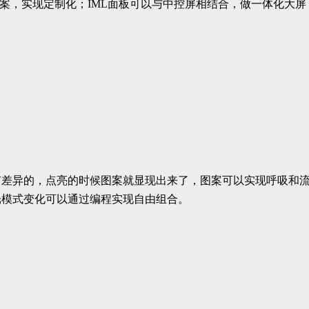
案，实现定制化；IML面板可以与中控屏相结合，做一体化大屏
有差异的，点亮的时候图案就显现出来了，图案可以实现呼吸和
光模式变化可以通过编程实现自由组合。