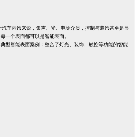
于汽车内饰来说，集声、光、电等介质，控制与装饰甚至是显
的每一个表面都可以是智能表面。
的典型智能表面案例：整合了灯光、装饰、触控等功能的智能