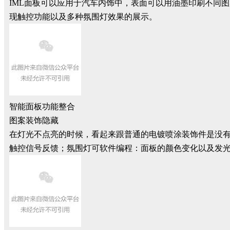
IML面板可以应用于汽车内饰中，表面可以用油墨印刷不同图
现触控功能以及多种氛围灯效果的展示。
智能面板功能整合
图案装饰隐藏
在灯光不点亮的时候，看起来跟普通的电镀喷涂装饰件是没
触控信号反馈；氛围灯可软件编程：面板的颜色变化以及发