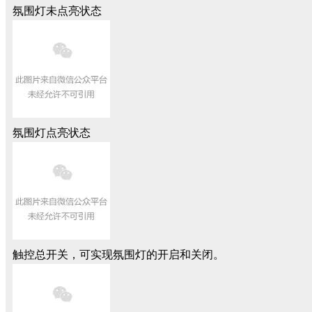
氛围灯未点亮状态
氛围灯点亮状态
触控总开关，可实现氛围灯的开启和关闭。