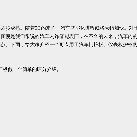
逐步成熟。随着5G的来临，汽车智能化进程或将大幅加快。对
表面便是我们常说的汽车内饰智能表面，在不久的未来，汽车内
热点。下面，给大家介绍一个可应用于汽车门护板、仪表板护板
种面板做一个简单的区分介绍。