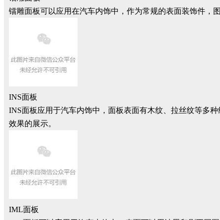
镭雕面板可以应用在汽车内饰中，作为常规的表面装饰件，
INS面板
INS面板应用于汽车内饰中，面板表面有木纹、拉丝纹等多
效果的展示。
IML面板