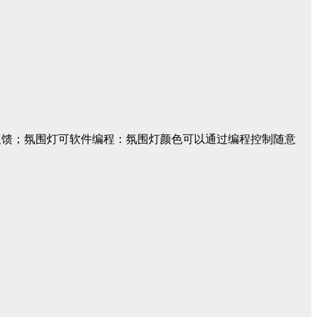
反馈；氛围灯可软件编程：氛围灯颜色可以通过编程控制随意