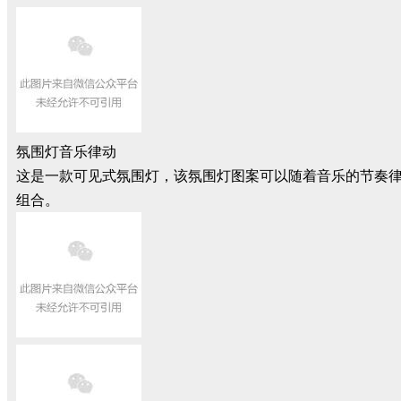
氛围灯音乐律动
这是一款可见式氛围灯，该氛围灯图案可以随着音乐的节奏
组合。