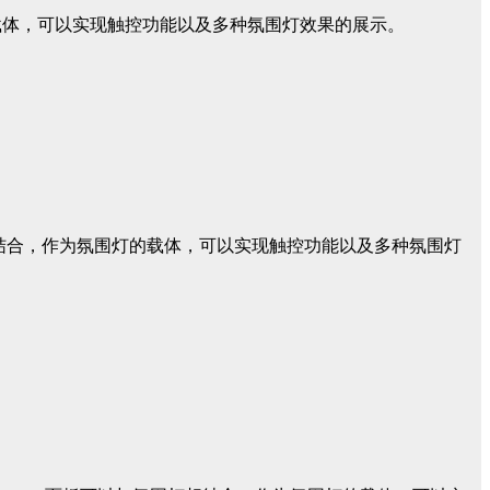
载体，可以实现触控功能以及多种氛围灯效果的展示。
相结合，作为氛围灯的载体，可以实现触控功能以及多种氛围灯