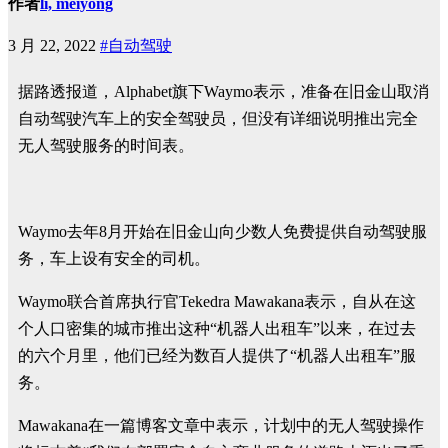
作者
li, meiyong
3 月 22, 2022
#自动驾驶
据路透报道，Alphabet旗下Waymo表示，准备在旧金山取消
自动驾驶汽车上的安全驾驶员，但没有详细说明推出完全
无人驾驶服务的时间表。
Waymo去年8月开始在旧金山向少数人免费提供自动驾驶服
务，车上设有安全的司机。
Waymo联合首席执行官Tekedra Mawakana表示，自从在这
个人口密集的城市推出这种“机器人出租车”以来，在过去
的六个月里，他们已经为数百人提供了“机器人出租车”服
务。
Mawakana在一篇博客文章中表示，计划中的无人驾驶操作