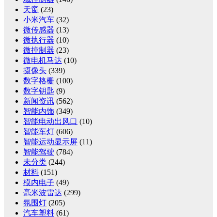
天窗
(23)
小米汽车
(32)
微传感器
(13)
微执行器
(10)
微控制器
(23)
微电机马达
(10)
摄像头
(339)
数字格栅
(100)
数字钥匙
(9)
新闻资讯
(562)
智能内饰
(349)
智能电动出风口
(10)
智能车灯
(606)
智能运动显示屏
(11)
智能驾驶
(784)
未分类
(244)
材料
(151)
模内电子
(49)
毫米波雷达
(299)
氛围灯
(205)
汽车塑料
(61)