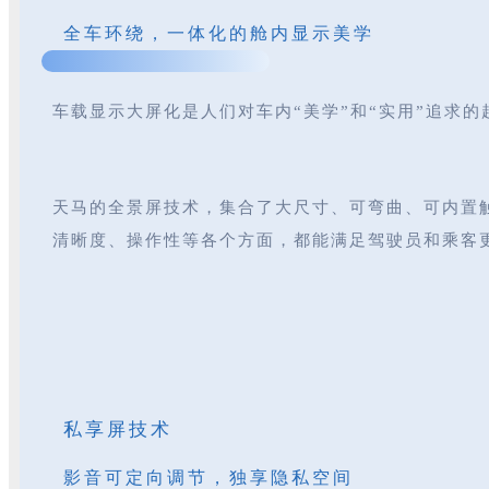
全车环绕，一体化的舱内显示美学
车载显示大屏化是人们对车内“美学”和“实用”追求
天马的全景屏技术，集合了大尺寸、可弯曲、可内置
清晰度、操作性等各个方面，都能满足驾驶员和乘客
私享屏技术
影音可定向调节，独享隐私空间