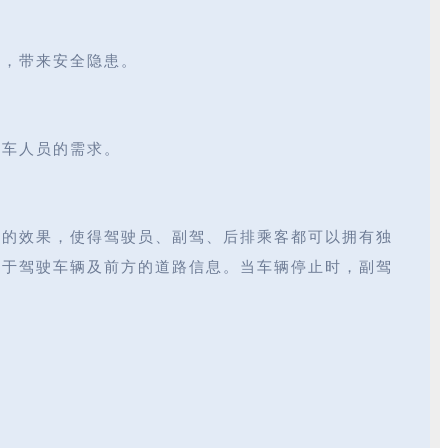
力，带来安全隐患。
乘车人员的需求。
换的效果，使得驾驶员、副驾、后排乘客都可以拥有独
注于驾驶车辆及前方的道路信息。当车辆停止时，副驾