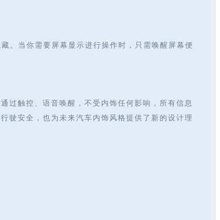
隐藏。当你需要屏幕显示进行操作时，只需唤醒屏幕便
可通过触控、语音唤醒，不受内饰任何影响，所有信息
车行驶安全，也为未来汽车内饰风格提供了新的设计理