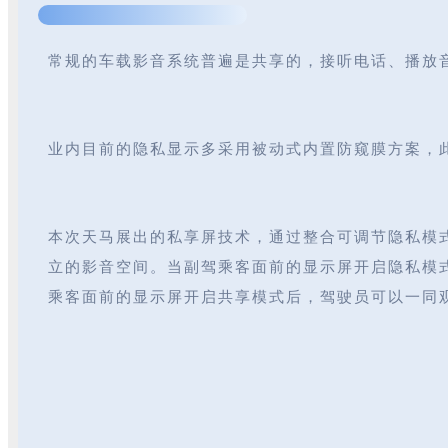
常规的车载影音系统普遍是共享的，接听电话、播放
业内目前的隐私显示多采用被动式内置防窥膜方案，
本次天马展出的私享屏技术，通过整合可调节隐私模
立的影音空间。当副驾乘客面前的显示屏开启隐私模
乘客面前的显示屏开启共享模式后，驾驶员可以一同