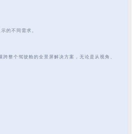
显示的不同需求。
横跨整个驾驶舱的全景屏解决方案，无论是从视角、