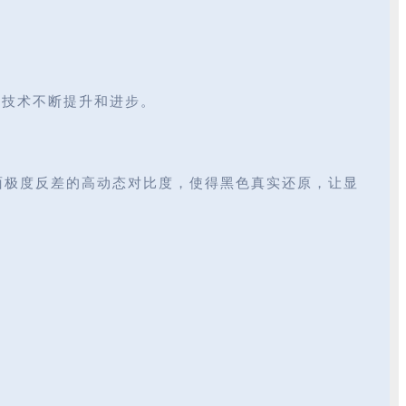
示技术不断提升和进步。
画面极度反差的高动态对比度，使得黑色真实还原，让显