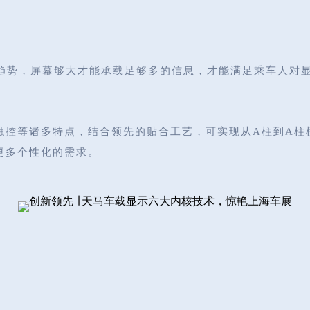
的趋势，屏幕够大才能承载足够多的信息，才能满足乘车人对
触控等诸多特点，结合领先的贴合工艺，可实现从A柱到A柱
更多个性化的需求。