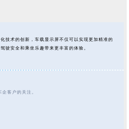
代化技术的创新，车载显示屏不仅可以实现更加精准的
为驾驶安全和乘坐乐趣带来更丰富的体验。
车企客户的关注。