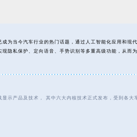
已成为当今汽车行业的热门话题，通过人工智能化应用和现
实现隐私保护、定向语音、手势识别等多重高级功能，从而
载显示产品及技术， 其中六大内核技术正式发布，受到各大