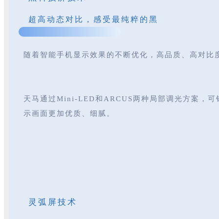
超高动态对比，感受最纯粹的黑
随着智能手机显示效果的不断优化，高品质、高对比
天马通过Mini-LED和ARCUS两种局部调光方
示画面更加优质、细腻。
灵弧屏技术