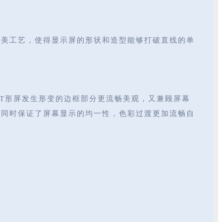
完美工艺，使得显示屏的形状和造型能够打破直线的单
了让T形屏发生形变的边框部分更流畅美观，又兼顾屏幕
体，同时保证了屏幕显示的均一性，色彩过渡更加流畅自