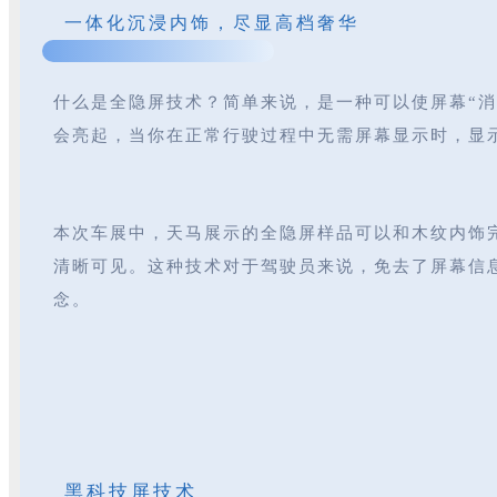
一体化沉浸内饰，尽显高档奢华
什么是全隐屏技术？简单来说，是一种可以使屏幕“
会亮起，当你在正常行驶过程中无需屏幕显示时，显
本次车展中，天马展示的全隐屏样品可以和木纹内饰
清晰可见。这种技术对于驾驶员来说，免去了屏幕信
念。
黑科技屏技术