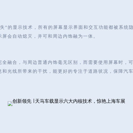
消失”的显示技术，所有的屏幕显示界面和交互功能都被系统
示屏会自动熄灭，并可和周边内饰融为一体。
完全融合，与周边普通内饰毫无区别，而需要使用屏幕时，
息和光线所带来的干扰，能更好的专注于道路状况，保障汽