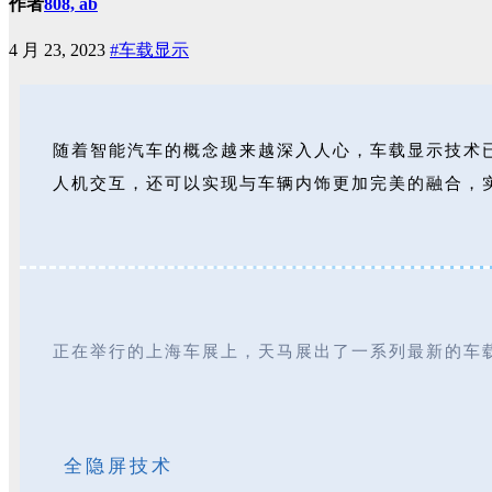
作者
808, ab
4 月 23, 2023
#车载显示
随着智能汽车的概念越来越深入人心，车载显示技术
人机交互，还可以实现与车辆内饰更加完美的融合，
正在举行的上海车展上，天马展出了一系列最新的车
全隐屏技术