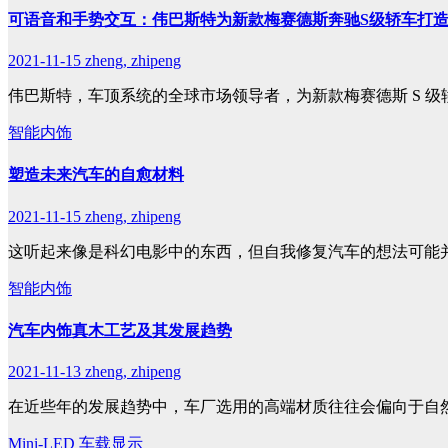
可语音和手势交互：伟巴斯特为新款梅赛德斯奔驰S级轿车打
2021-11-15
zheng, zhipeng
伟巴斯特，车顶系统的全球市场领导者，为新款梅赛德斯 S 级
智能内饰
塑造未来汽车的自愈材料
2021-11-15
zheng, zhipeng
这听起来像是科幻电影中的东西，但自我修复汽车的想法可能
智能内饰
汽车内饰真木工艺及其发展趋势
2021-11-13
zheng, zhipeng
在近些年的发展趋势中，车厂选用的高端材质往往会偏向于自
Mini-LED
车载显示