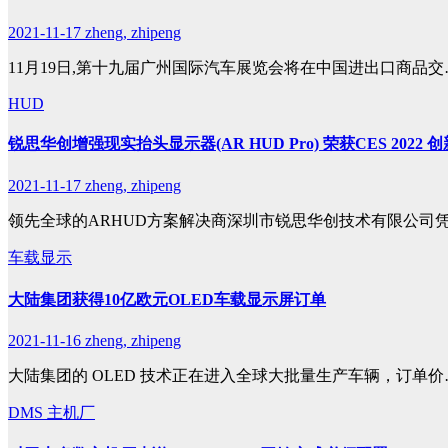
2021-11-17
zheng, zhipeng
11月19日,第十九届广州国际汽车展览会将在中国进出口商品交
HUD
锐思华创增强现实抬头显示器(AR HUD Pro) 荣获CES 2022 
2021-11-17
zheng, zhipeng
领先全球的ARHUD方案解决商深圳市锐思华创技术有限公司
车载显示
大陆集团获得10亿欧元OLED车载显示屏订单
2021-11-16
zheng, zhipeng
大陆集团的 OLED 技术正在进入全球大批量生产车辆，订单价
DMS
主机厂