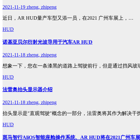
2021-11-19
zheng, zhipeng
近日，AR HUD量产车型又添一员，在2021 广州车展上，…
HUD
诺基亚贝尔衍射光波导用于汽车AR HUD
2021-11-18
zheng, zhipeng
想象一下，您在一条漆黑的道路上驾驶前行，但是通过挡风玻
HUD
法雷奥抬头显示器介绍
2021-11-18
zheng, zhipeng
抬头显示是"直观驾驶"概念的一部分，法雷奥将其作为解决干
HUD
斑马智行AliOS智能座舱操作系统、AR HUD将在2021广州车