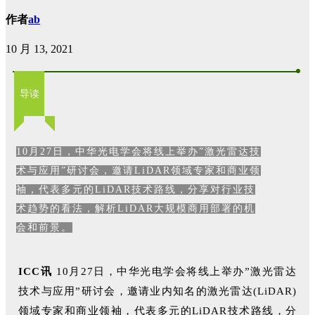
作者
ab
10 月 13, 2021
导读
10月27日，中华光电学会将线上举办”激光雷达技
术与应用”研讨会，邀请LiDAR领域专家和商业领
袖，代表多元的LiDAR技术路线，分享对行业技
术趋势的看法，解析LiDAR大规模商用部署的机
会和前景。
ICC讯
10月27日，中华光电学会将线上举办”激光雷达
技术与应用”研讨会，邀请业内知名的激光雷达(LiDAR)
领域专家和商业领袖，代表多元的LiDAR技术路线，分