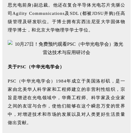
思光电前身)副总裁。他还在复合半导体光电芯片先驱公
司Agility Communications及SDL (都被JDSU并购)任高
级管理及研发职位。于博士拥有宾西法尼亚大学固体物
理学博士，和北京大学物理学学士学位。
关于PSC（中华光电学会）
PSC（中华光电学会）1984年成立于美国洛杉矶，是一
家由北美华人科学家和工程师建立的非营利性组织，宗
旨是增进在光电领域中，华裔工程师、科学家及企业家
之间的友谊与合作，使他们能够在这个瞬息万变的世界
中，对增进技术和市场的发展以及对人类更好生活质量
做出贡献。