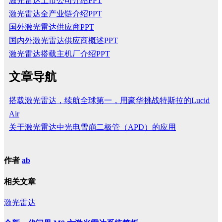
激光雷达上市公司介绍PPT
激光雷达全产业链介绍PPT
国外激光雷达供应商PPT
国内外激光雷达供应商概述PPT
激光雷达搭载主机厂介绍PPT
文章导航
搭载激光雷达，续航全球第一，用豪华挑战特斯拉的Lucid
Air
关于激光雷达中光电雪崩二极管（APD）的应用
作者
ab
相关文章
激光雷达