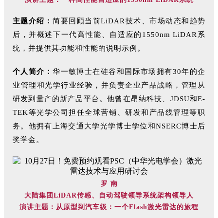
主题介绍：
简要回顾当前LiDAR技术、市场动态和趋势
后，并概述下一代高性能、自适应的1550nm LiDAR系
统，并提供其功能和性能的说明示例。
个人简介：
华一敏博士在硅谷和国际市场拥有30年的企
业管理和光学行业经验，并负责企业产品战略，管理从
研发到量产的新产品平台。他曾在昂纳科技、JDSU和E-
TEK等光学公司担任全球营销、研发和产品线管理等职
务。他拥有上海交通大学光学博士学位和NSERC博士后
奖学金。
罗 南
大陆集团LiDAR传感、自动驾驶领导系统架构领导人
演讲主题：从原型到汽车级：一个Flash激光雷达的旅程