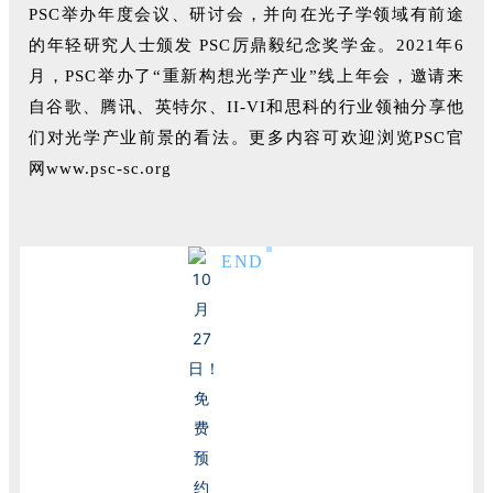
PSC举办年度会议、研讨会，并向在光子学领域有前途
的年轻研究人士颁发 PSC厉鼎毅纪念奖学金。2021年6
月，PSC举办了“重新构想光学产业”线上年会，邀请来
自谷歌、腾讯、英特尔、II-VI和思科的行业领袖分享他
们对光学产业前景的看法。更多内容可欢迎浏览PSC官
网
www.psc-sc.org
END