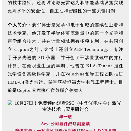
的技术路径。还将讨论激光雷达为和智能基础设施实现
更高水平的安全性、自主性和智能性的一些关键用例
个人简介：
裴军博士是光学和电子领域的连续创业者和
技术专家。他开发了半导体薄膜测量中的第一个光学和
声学组合技术，并在计量领域拥有多项专利。在共同创
立 Cepton之前，裴博士还创立AEP Technology，专注
于开发先进的 3D 仪器，并开创了干涉显微镜中的并行
计算。在他职业生涯的早期，他曾在 KLA-Tencor 担任
光学设备高级科学家，并在Velodyne领导工程团队推进
HDL-64激光雷达。裴军获斯坦福大学电气工程博士。目
前是Cepton首席执行官兼联合创始人
华一敏
Aeye公司器件战略副总裁
演讲主题：一种高性能自适应的1550nm LiDAR系统