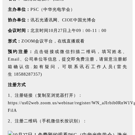
主办单位：
PSC（中华光电学会）
协办单位：
讯石光通讯网、CIOE中国光博会
会议时间：
北京时间10月27日上午09：00-11：00
形式：
ZOOM会议平台，在线直播观看
预约注册：
点击链接或微信扫描二维码，填写姓名、
Email、公司单位等信息，提交即免费注册，请留意注册邮
箱确认信.如有疑问，可联系讯石工作人员(雷先
生 18588287357)
注册方式
1、注册链接（复制至浏览器打开）：
https://us02web.zoom.us/webinar/register/WN_aJIrbib0RnW1
FilA
2、注册二维码（手机微信长按识别）：