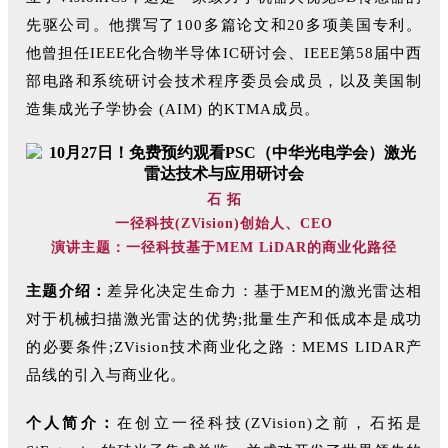
先驱公司。他撰写了100多篇论文和20多项美国专利。
他曾担任IEEE化合物半导体IC研讨会、IEEE第58届中西
部电路和系统研讨会技术程序委员会成员，以及美国制
造集成光子学协会 (AIM) 的KTMA成员。
石 拓
一径科技(ZVision)创始人、CEO
演讲主题：一径科技基于MEM LiDAR的商业化路径
主题介绍：
差异化决定生命力：基于MEM的激光雷达相
对于机械扫描激光雷达的优势;批量生产和低成本是成功
的必要条件;ZVision技术商业化之路：MEMS LIDAR产
品线的引入与商业化。
个人简介：
在创立一径科技(ZVision)之前，石拓是