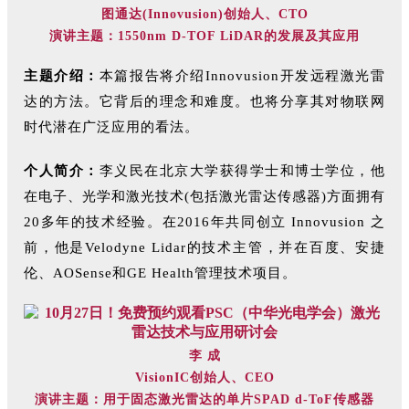
图通达(Innovusion)创始人、CTO
演讲主题：1550nm D-TOF LiDAR的发展及其应用
主题介绍：
本篇报告将介绍Innovusion开发远程激光雷
达的方法。它背后的理念和难度。也将分享其对物联网
时代潜在广泛应用的看法。
个人简介：
李义民在北京大学获得学士和博士学位，他
在电子、光学和激光技术(包括激光雷达传感器)方面拥有
20多年的技术经验。在2016年共同创立 Innovusion 之
前，他是Velodyne Lidar的技术主管，并在百度、安捷
伦、AOSense和GE Health管理技术项目。
李 成
VisionIC创始人、CEO
演讲主题：用于固态激光雷达的单片SPAD d-ToF传感器