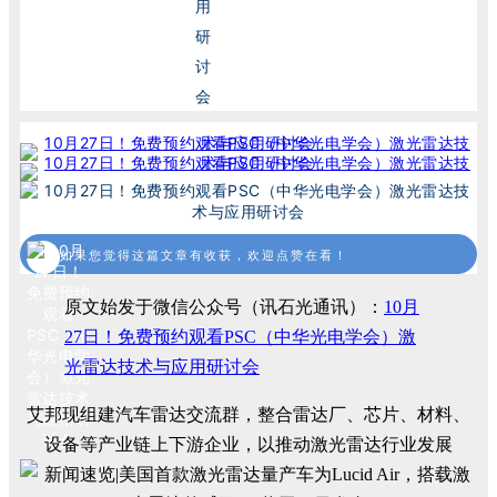
如果您觉得这篇文章有收获，欢迎点赞在看！
原文始发于微信公众号（讯石光通讯）：
10月
27日！免费预约观看PSC（中华光电学会）激
光雷达技术与应用研讨会
艾邦现组建汽车雷达交流群，整合雷达厂、芯片、材料、
设备等产业链上下游企业，以推动激光雷达行业发展