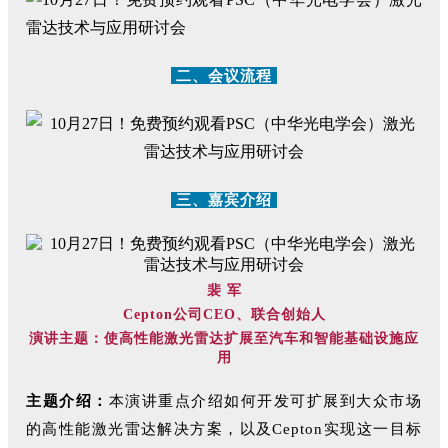
二、会议流程
三、嘉宾介绍
裴 军
Cepton公司CEO、联合创始人
演讲主题：使高性能激光雷达扩展至汽车和智能基础设施应
用
主题介绍：
本演讲重点介绍如何开发可扩展到大众市场
的高性能激光雷达解决方案，以及Cepton实现这一目标