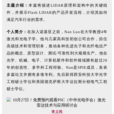
主题介绍：
本篇将描述LIDAR原理和架构中的关键组
件，并展示Flash LIDAR的产品开发流程，介绍其如何
满足汽车行业的需求。
个人简介：
在加入诺基亚之前，Nan Luo在大学教授4年
激光和光电子学。他与几家高科技初创公司合作，担任
高级技术和管理职务，推动各种先进光子和光纤电信产
品的概念、原型设计、测试/可靠性到大规模生产。他在
光学、机械、电子、计算机硬件和软件领域拥有超过20
年的创造性、多学科工程经验。Nan是SPIE成员，发表
多篇论文并拥有多项专利。先后获得西安科技大学光学
工程硕士学位和美国德克萨斯大学达拉斯分校电气工程
硕士学位。
李义民