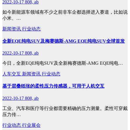
2022-10-17
808, ab
如今新能源车领域有不少之前非车企都选择进入赛道，比如说
小米、…
新闻资讯
行业动态
全新EQE纯电SUV及梅赛德斯-AMG EQE纯电SUV全球首发
2022-10-17
808, ab
今日，全新EQE纯电SUV及全新梅赛德斯-AMG EQE纯电…
人车交互
新闻资讯
行业动态
基于层叠纸张的柔性压力传感器，可用于人机交互
2022-10-17
808, ab
工业、汽车和医疗等行业都需要精确的压力测量。柔性可穿戴
压力传…
行业动态
行业展会