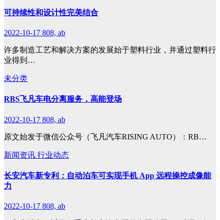
可持续性和设计性完美结合
2022-10-17
808, ab
许多制造工艺和解决方案的发展始于塑料行业，并通过塑料行
业得到…
未分类
RBS飞凡车电分离服务，高能登场
2022-10-17
808, ab
原文始发于微信公众号（飞凡汽车RISING AUTO）：RB…
新闻资讯
行业动态
长安汽车新专利：自动泊车可实现手机 App 远程操控成像能
力
2022-10-17
808, ab